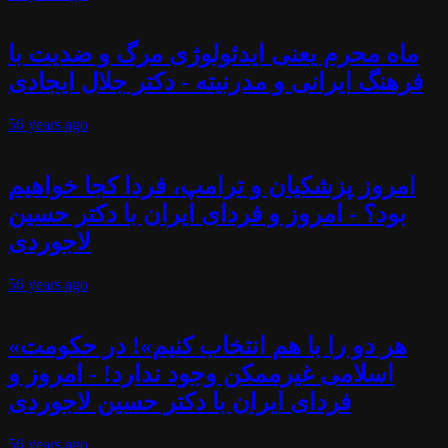
ماه محرم یعنی ایدئولوژی مرگ و ضدیت با
فرهنگ ایرانی و مدرنیته - دکتر جلال ایجادی
56 years
ago
امروز پزشکیان و ترامپ، فردا کجا خواهیم
بود؟ - امروز و فردای ایران با دکتر حسین
لاجوردی
56 years
ago
«هر دو را با هم انتخاب کنیم»! در حکومت
اسلامی غیرممکن وجود ندارد! - امروز و
فردای ایران با دکتر حسین لاجوردی
56 years
ago