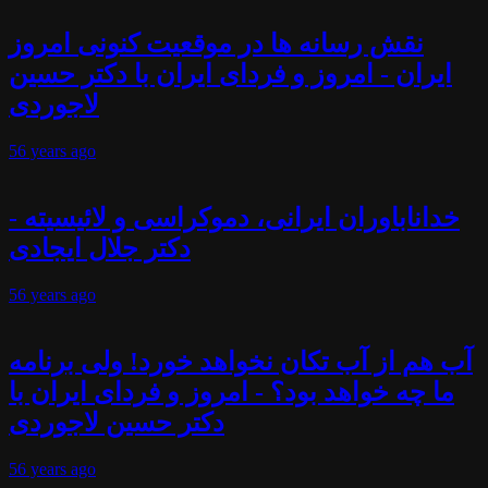
نقش رسانه ها در موقعیت کنونی امروز
ایران - امروز و فردای ایران با دکتر حسین
لاجوردی
56 years
ago
خداناباوران ایرانی، دموکراسی و لائیسیته -
دکتر جلال ایجادی
56 years
ago
آب هم از آب تکان نخواهد خورد! ولی برنامه
ما چه خواهد بود؟ - امروز و فردای ایران با
دکتر حسین لاجوردی
56 years
ago