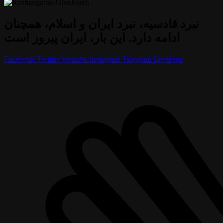
نبرد قادسیه، نبرد ایران و اسلام، همچنان
ادامه دارد. این بار، ایران پیروز است
Facebook
Twitter
Youtube
Instagram
Telegram
Envelope