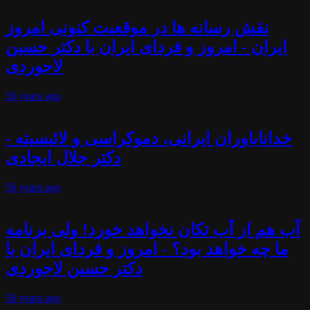
نقش رسانه ها در موقعیت کنونی امروز
ایران - امروز و فردای ایران با دکتر حسین
لاجوردی
56 years
ago
خداناباوران ایرانی، دموکراسی و لائیسیته -
دکتر جلال ایجادی
56 years
ago
آب هم از آب تکان نخواهد خورد! ولی برنامه
ما چه خواهد بود؟ - امروز و فردای ایران با
دکتر حسین لاجوردی
56 years
ago