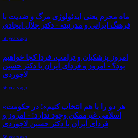
ماه محرم یعنی ایدئولوژی مرگ و ضدیت با
فرهنگ ایرانی و مدرنیته - دکتر جلال ایجادی
56 years
ago
امروز پزشکیان و ترامپ، فردا کجا خواهیم
بود؟ - امروز و فردای ایران با دکتر حسین
لاجوردی
56 years
ago
«هر دو را با هم انتخاب کنیم»! در حکومت
اسلامی غیرممکن وجود ندارد! - امروز و
فردای ایران با دکتر حسین لاجوردی
56 years
ago