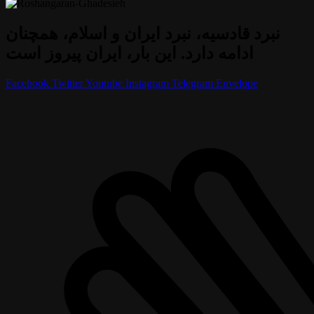
نبرد قادسیه، نبرد ایران و اسلام، همچنان
ادامه دارد. این بار، ایران پیروز است
Facebook
Twitter
Youtube
Instagram
Telegram
Envelope