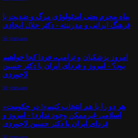
ماه محرم یعنی ایدئولوژی مرگ و ضدیت با
فرهنگ ایرانی و مدرنیته - دکتر جلال ایجادی
56 years
ago
امروز پزشکیان و ترامپ، فردا کجا خواهیم
بود؟ - امروز و فردای ایران با دکتر حسین
لاجوردی
56 years
ago
«هر دو را با هم انتخاب کنیم»! در حکومت
اسلامی غیرممکن وجود ندارد! - امروز و
فردای ایران با دکتر حسین لاجوردی
56 years
ago