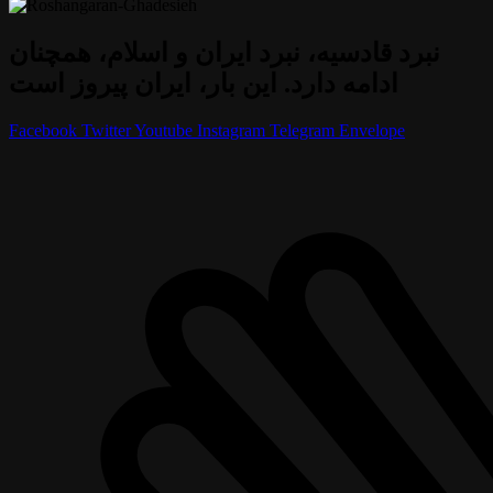
نبرد قادسیه، نبرد ایران و اسلام، همچنان
ادامه دارد. این بار، ایران پیروز است
Facebook
Twitter
Youtube
Instagram
Telegram
Envelope