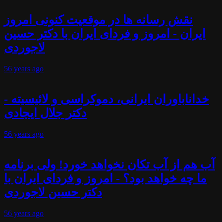
نقش رسانه ها در موقعیت کنونی امروز
ایران - امروز و فردای ایران با دکتر حسین
لاجوردی
56 years
ago
خداناباوران ایرانی، دموکراسی و لائیسیته -
دکتر جلال ایجادی
56 years
ago
آب هم از آب تکان نخواهد خورد! ولی برنامه
ما چه خواهد بود؟ - امروز و فردای ایران با
دکتر حسین لاجوردی
56 years
ago