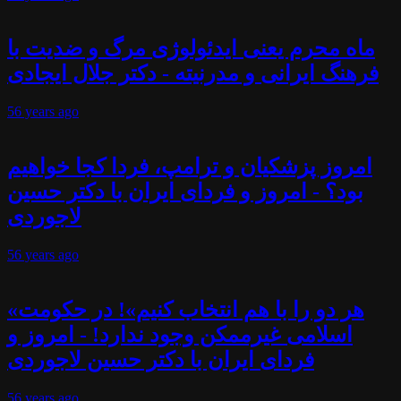
ماه محرم یعنی ایدئولوژی مرگ و ضدیت با
فرهنگ ایرانی و مدرنیته - دکتر جلال ایجادی
56 years
ago
امروز پزشکیان و ترامپ، فردا کجا خواهیم
بود؟ - امروز و فردای ایران با دکتر حسین
لاجوردی
56 years
ago
«هر دو را با هم انتخاب کنیم»! در حکومت
اسلامی غیرممکن وجود ندارد! - امروز و
فردای ایران با دکتر حسین لاجوردی
56 years
ago