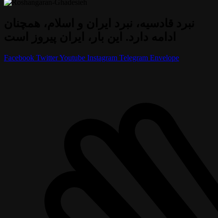
نبرد قادسیه، نبرد ایران و اسلام، همچنان
ادامه دارد. این بار، ایران پیروز است
Facebook
Twitter
Youtube
Instagram
Telegram
Envelope