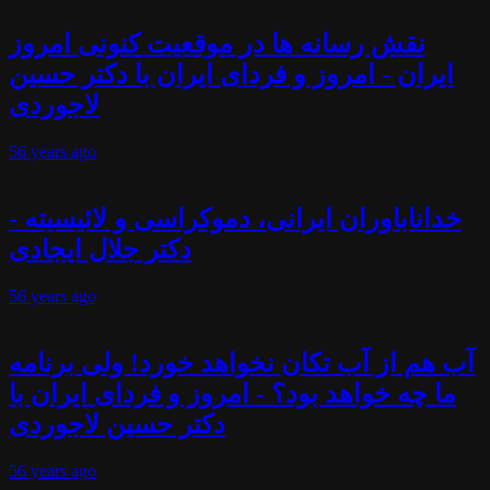
نقش رسانه ها در موقعیت کنونی امروز
ایران - امروز و فردای ایران با دکتر حسین
لاجوردی
56 years
ago
خداناباوران ایرانی، دموکراسی و لائیسیته -
دکتر جلال ایجادی
56 years
ago
آب هم از آب تکان نخواهد خورد! ولی برنامه
ما چه خواهد بود؟ - امروز و فردای ایران با
دکتر حسین لاجوردی
56 years
ago