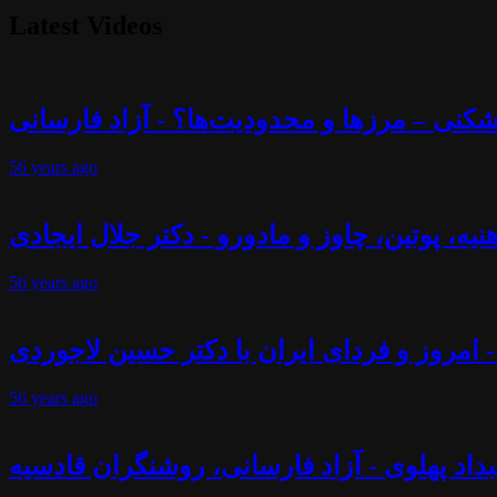
Latest Videos
56 years
ago
56 years
ago
- امروز و فردای ایران با دکتر حسین لاجوردی
56 years
ago