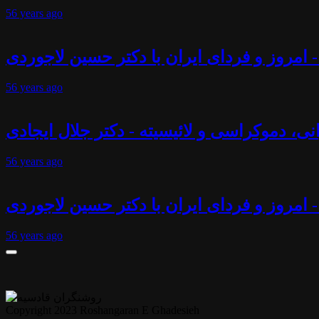
56 years
ago
 امروز و فردای ایران با دکتر حسین لاجوردی
56 years
ago
انی، دموکراسی و لائیسیته - دکتر جلال ایجادی
56 years
ago
- امروز و فردای ایران با دکتر حسین لاجوردی
56 years
ago
Copyright 2023 Roshangaran E Ghadesieh