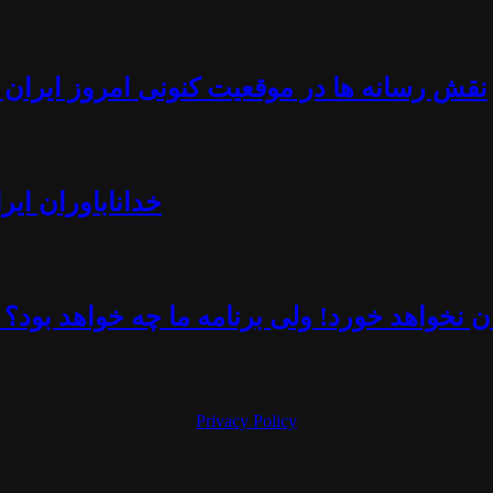
نقش رسانه ها در موقعیت کنونی امروز ایران -
خداناباوران ایر
 نخواهد خورد! ولی برنامه ما چه خواهد بود؟ 
Privacy Policy