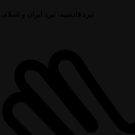
نبرد قادسیه، نبرد ایران و اسلام،