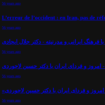
56 years
ago
L’erreur de l’occident : en Iran, pas de r
56 years
ago
فرهنگ ایرانی و مدرنیته - دکتر جلال ایجادی
56 years
ago
 امروز و فردای ایران با دکتر حسین لاجوردی
56 years
ago
امروز و فردای ایران با دکتر حسین لاجوردی
56 years
ago