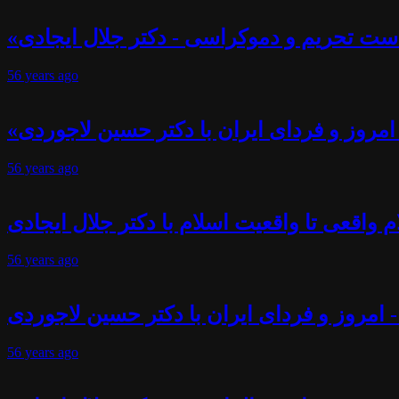
ست تحریم و دموکراسی - دکتر جلال ایجادی
56 years
ago
- امروز و فردای ایران با دکتر حسین لاجوردی
56 years
ago
 واقعی تا واقعیت اسلام با دکتر جلال ایجادی
56 years
ago
- امروز و فردای ایران با دکتر حسین لاجوردی
56 years
ago