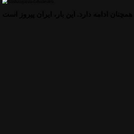
 همچنان ادامه دارد. این بار، ایران پیروز است