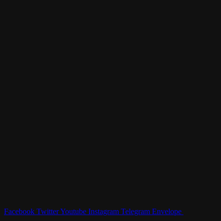
Facebook
Twitter
Youtube
Instagram
Telegram
Envelope