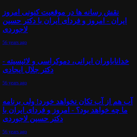
نقش رسانه ها در موقعیت کنونی امروز
ایران - امروز و فردای ایران با دکتر حسین
لاجوردی
56 years
ago
خداناباوران ایرانی، دموکراسی و لائیسیته -
دکتر جلال ایجادی
56 years
ago
آب هم از آب تکان نخواهد خورد! ولی برنامه
ما چه خواهد بود؟ - امروز و فردای ایران با
دکتر حسین لاجوردی
56 years
ago