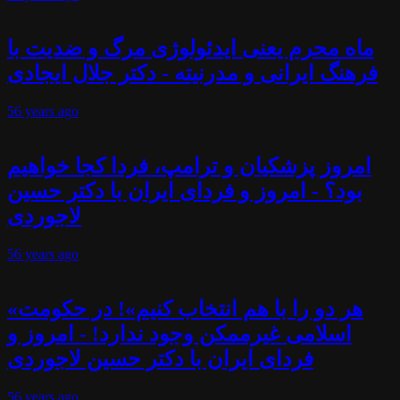
ماه محرم یعنی ایدئولوژی مرگ و ضدیت با
فرهنگ ایرانی و مدرنیته - دکتر جلال ایجادی
56 years
ago
امروز پزشکیان و ترامپ، فردا کجا خواهیم
بود؟ - امروز و فردای ایران با دکتر حسین
لاجوردی
56 years
ago
«هر دو را با هم انتخاب کنیم»! در حکومت
اسلامی غیرممکن وجود ندارد! - امروز و
فردای ایران با دکتر حسین لاجوردی
56 years
ago