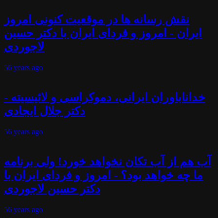
نقش رسانه ها در موقعیت کنونی امروز
ایران - امروز و فردای ایران با دکتر حسین
لاجوردی
56 years
ago
خداناباوران ایرانی، دموکراسی و لائیسیته -
دکتر جلال ایجادی
56 years
ago
آب هم از آب تکان نخواهد خورد! ولی برنامه
ما چه خواهد بود؟ - امروز و فردای ایران با
دکتر حسین لاجوردی
56 years
ago