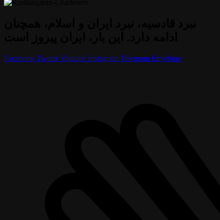
نبرد قادسیه، نبرد ایران و اسلام، همچنان
ادامه دارد. این بار، ایران پیروز است
Facebook
Twitter
Youtube
Instagram
Telegram
Envelope