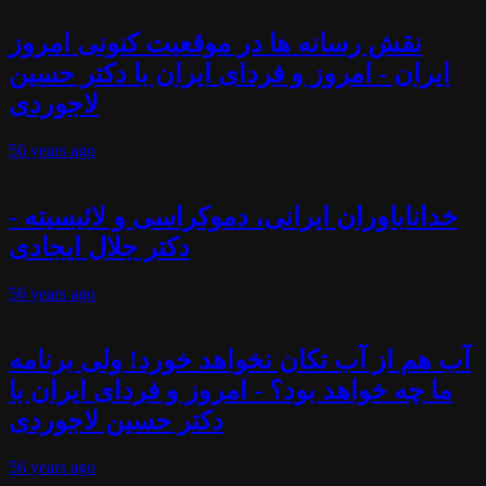
نقش رسانه ها در موقعیت کنونی امروز
ایران - امروز و فردای ایران با دکتر حسین
لاجوردی
56 years
ago
خداناباوران ایرانی، دموکراسی و لائیسیته -
دکتر جلال ایجادی
56 years
ago
آب هم از آب تکان نخواهد خورد! ولی برنامه
ما چه خواهد بود؟ - امروز و فردای ایران با
دکتر حسین لاجوردی
56 years
ago