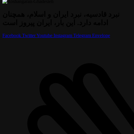
نبرد قادسیه، نبرد ایران و اسلام، همچنان
ادامه دارد. این بار، ایران پیروز است
Facebook
Twitter
Youtube
Instagram
Telegram
Envelope