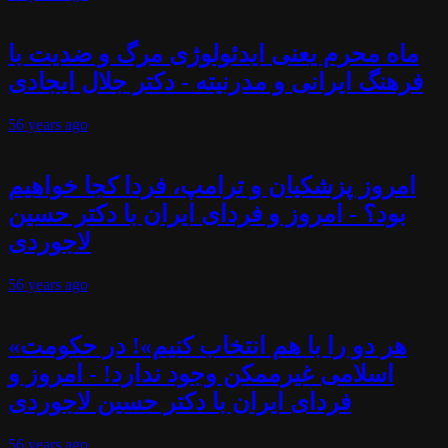
ماه محرم یعنی ایدئولوژی مرگ و ضدیت با
فرهنگ ایرانی و مدرنیته - دکتر جلال ایجادی
56 years
ago
امروز پزشکیان و ترامپ، فردا کجا خواهیم
بود؟ - امروز و فردای ایران با دکتر حسین
لاجوردی
56 years
ago
«هر دو را با هم انتخاب کنیم»! در حکومت
اسلامی غیرممکن وجود ندارد! - امروز و
فردای ایران با دکتر حسین لاجوردی
56 years
ago