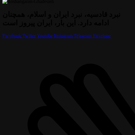
نبرد قادسیه، نبرد ایران و اسلام، همچنان
ادامه دارد. این بار، ایران پیروز است
Facebook
Twitter
Youtube
Instagram
Telegram
Envelope