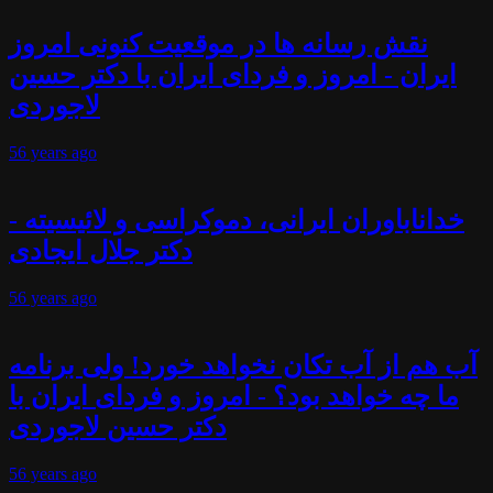
نقش رسانه ها در موقعیت کنونی امروز
ایران - امروز و فردای ایران با دکتر حسین
لاجوردی
56 years
ago
خداناباوران ایرانی، دموکراسی و لائیسیته -
دکتر جلال ایجادی
56 years
ago
آب هم از آب تکان نخواهد خورد! ولی برنامه
ما چه خواهد بود؟ - امروز و فردای ایران با
دکتر حسین لاجوردی
56 years
ago