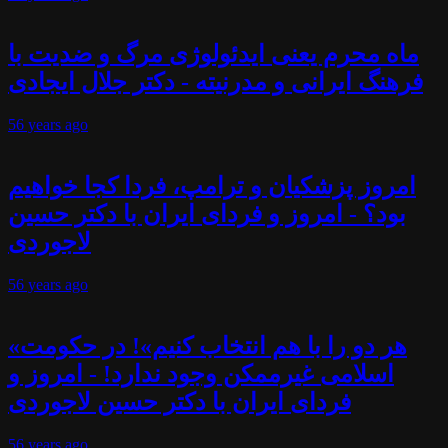
ماه محرم یعنی ایدئولوژی مرگ و ضدیت با
فرهنگ ایرانی و مدرنیته - دکتر جلال ایجادی
56 years
ago
امروز پزشکیان و ترامپ، فردا کجا خواهیم
بود؟ - امروز و فردای ایران با دکتر حسین
لاجوردی
56 years
ago
«هر دو را با هم انتخاب کنیم»! در حکومت
اسلامی غیرممکن وجود ندارد! - امروز و
فردای ایران با دکتر حسین لاجوردی
56 years
ago