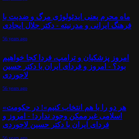
ماه محرم یعنی ایدئولوژی مرگ و ضدیت با
فرهنگ ایرانی و مدرنیته - دکتر جلال ایجادی
56 years
ago
امروز پزشکیان و ترامپ، فردا کجا خواهیم
بود؟ - امروز و فردای ایران با دکتر حسین
لاجوردی
56 years
ago
«هر دو را با هم انتخاب کنیم»! در حکومت
اسلامی غیرممکن وجود ندارد! - امروز و
فردای ایران با دکتر حسین لاجوردی
56 years
ago