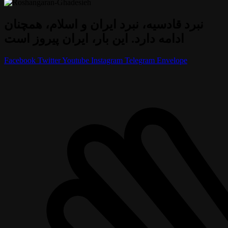
نبرد قادسیه، نبرد ایران و اسلام، همچنان
ادامه دارد. این بار، ایران پیروز است
Facebook
Twitter
Youtube
Instagram
Telegram
Envelope