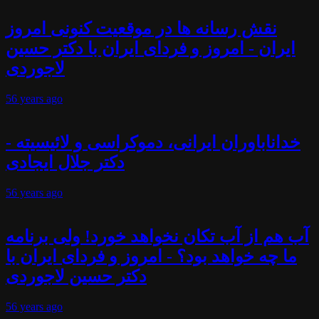
نقش رسانه ها در موقعیت کنونی امروز
ایران - امروز و فردای ایران با دکتر حسین
لاجوردی
56 years
ago
خداناباوران ایرانی، دموکراسی و لائیسیته -
دکتر جلال ایجادی
56 years
ago
آب هم از آب تکان نخواهد خورد! ولی برنامه
ما چه خواهد بود؟ - امروز و فردای ایران با
دکتر حسین لاجوردی
56 years
ago