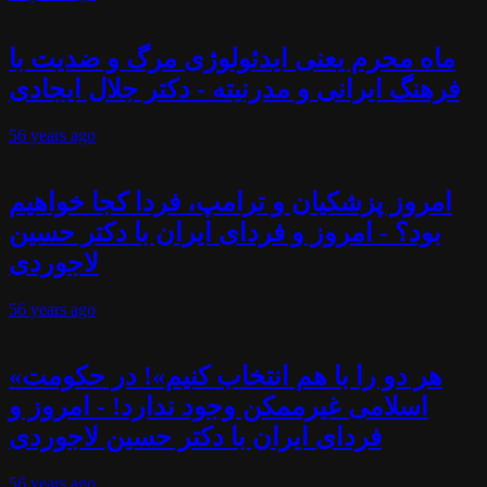
ماه محرم یعنی ایدئولوژی مرگ و ضدیت با
فرهنگ ایرانی و مدرنیته - دکتر جلال ایجادی
56 years
ago
امروز پزشکیان و ترامپ، فردا کجا خواهیم
بود؟ - امروز و فردای ایران با دکتر حسین
لاجوردی
56 years
ago
«هر دو را با هم انتخاب کنیم»! در حکومت
اسلامی غیرممکن وجود ندارد! - امروز و
فردای ایران با دکتر حسین لاجوردی
56 years
ago