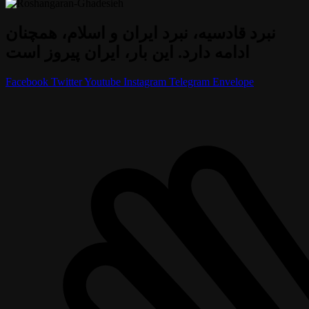
نبرد قادسیه، نبرد ایران و اسلام، همچنان
ادامه دارد. این بار، ایران پیروز است
Facebook
Twitter
Youtube
Instagram
Telegram
Envelope