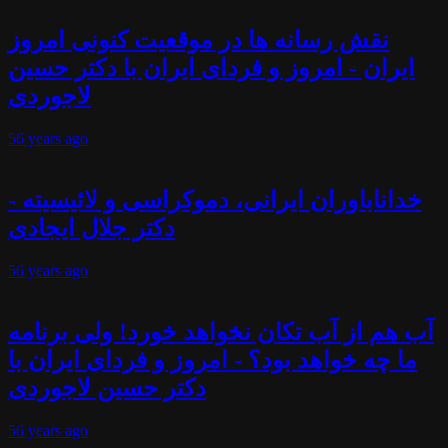
نقش رسانه ها در موقعیت کنونی امروز
ایران - امروز و فردای ایران با دکتر حسین
لاجوردی
56 years
ago
خداناباوران ایرانی، دموکراسی و لائیسیته -
دکتر جلال ایجادی
56 years
ago
آب هم از آب تکان نخواهد خورد! ولی برنامه
ما چه خواهد بود؟ - امروز و فردای ایران با
دکتر حسین لاجوردی
56 years
ago