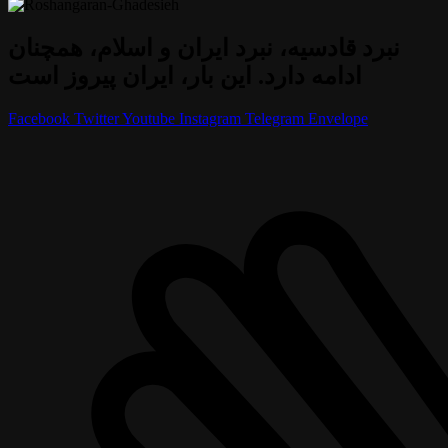
نبرد قادسیه، نبرد ایران و اسلام، همچنان
ادامه دارد. این بار، ایران پیروز است
Facebook
Twitter
Youtube
Instagram
Telegram
Envelope