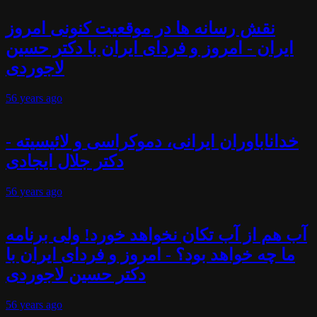
نقش رسانه ها در موقعیت کنونی امروز
ایران - امروز و فردای ایران با دکتر حسین
لاجوردی
56 years
ago
خداناباوران ایرانی، دموکراسی و لائیسیته -
دکتر جلال ایجادی
56 years
ago
آب هم از آب تکان نخواهد خورد! ولی برنامه
ما چه خواهد بود؟ - امروز و فردای ایران با
دکتر حسین لاجوردی
56 years
ago