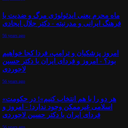
ماه محرم یعنی ایدئولوژی مرگ و ضدیت با
فرهنگ ایرانی و مدرنیته - دکتر جلال ایجادی
56 years
ago
امروز پزشکیان و ترامپ، فردا کجا خواهیم
بود؟ - امروز و فردای ایران با دکتر حسین
لاجوردی
56 years
ago
«هر دو را با هم انتخاب کنیم»! در حکومت
اسلامی غیرممکن وجود ندارد! - امروز و
فردای ایران با دکتر حسین لاجوردی
56 years
ago