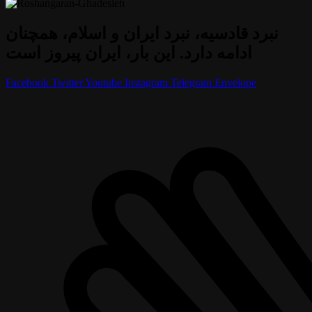
نبرد قادسیه، نبرد ایران و اسلام، همچنان
ادامه دارد. این بار، ایران پیروز است
Facebook
Twitter
Youtube
Instagram
Telegram
Envelope