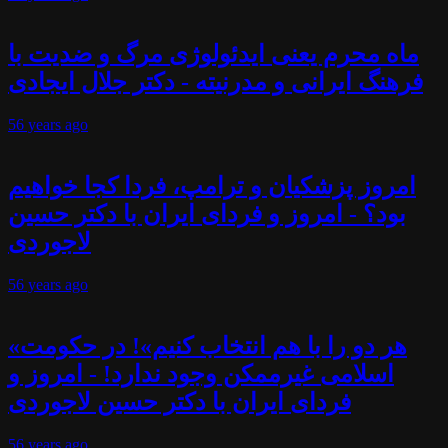
ماه محرم یعنی ایدئولوژی مرگ و ضدیت با
فرهنگ ایرانی و مدرنیته - دکتر جلال ایجادی
56 years
ago
امروز پزشکیان و ترامپ، فردا کجا خواهیم
بود؟ - امروز و فردای ایران با دکتر حسین
لاجوردی
56 years
ago
«هر دو را با هم انتخاب کنیم»! در حکومت
اسلامی غیرممکن وجود ندارد! - امروز و
فردای ایران با دکتر حسین لاجوردی
56 years
ago