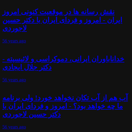
نقش رسانه ها در موقعیت کنونی امروز
ایران - امروز و فردای ایران با دکتر حسین
لاجوردی
56 years
ago
خداناباوران ایرانی، دموکراسی و لائیسیته -
دکتر جلال ایجادی
56 years
ago
آب هم از آب تکان نخواهد خورد! ولی برنامه
ما چه خواهد بود؟ - امروز و فردای ایران با
دکتر حسین لاجوردی
56 years
ago