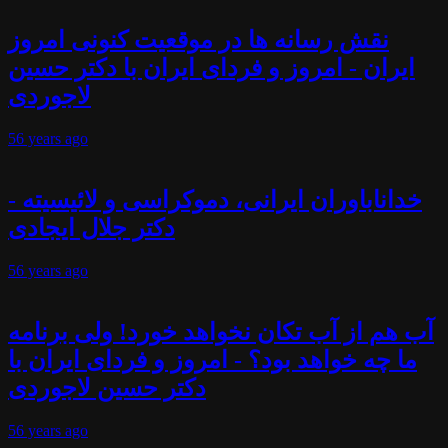
نقش رسانه ها در موقعیت کنونی امروز
ایران - امروز و فردای ایران با دکتر حسین
لاجوردی
56 years
ago
خداناباوران ایرانی، دموکراسی و لائیسیته -
دکتر جلال ایجادی
56 years
ago
آب هم از آب تکان نخواهد خورد! ولی برنامه
ما چه خواهد بود؟ - امروز و فردای ایران با
دکتر حسین لاجوردی
56 years
ago