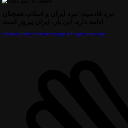
نبرد قادسیه، نبرد ایران و اسلام، همچنان
ادامه دارد. این بار، ایران پیروز است
Facebook
Twitter
Youtube
Instagram
Telegram
Envelope