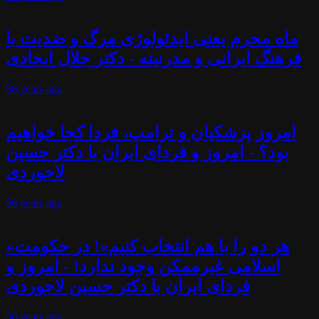
ماه محرم یعنی ایدئولوژی مرگ و ضدیت با
فرهنگ ایرانی و مدرنیته - دکتر جلال ایجادی
56 years
ago
امروز پزشکیان و ترامپ، فردا کجا خواهیم
بود؟ - امروز و فردای ایران با دکتر حسین
لاجوردی
56 years
ago
«هر دو را با هم انتخاب کنیم»! در حکومت
اسلامی غیرممکن وجود ندارد! - امروز و
فردای ایران با دکتر حسین لاجوردی
56 years
ago