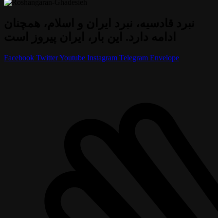
نبرد قادسیه، نبرد ایران و اسلام، همچنان
ادامه دارد. این بار، ایران پیروز است
Facebook
Twitter
Youtube
Instagram
Telegram
Envelope