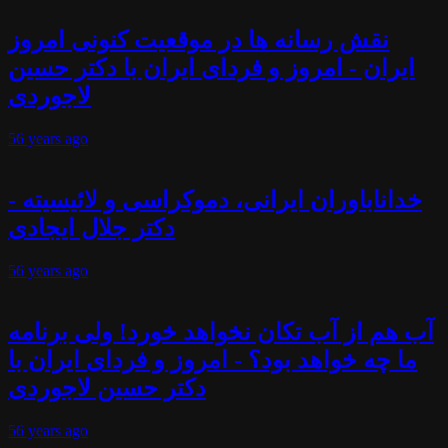
نقش رسانه ها در موقعیت کنونی امروز
ایران - امروز و فردای ایران با دکتر حسین
لاجوردی
56 years
ago
خداناباوران ایرانی، دموکراسی و لائیسیته -
دکتر جلال ایجادی
56 years
ago
آب هم از آب تکان نخواهد خورد! ولی برنامه
ما چه خواهد بود؟ - امروز و فردای ایران با
دکتر حسین لاجوردی
56 years
ago