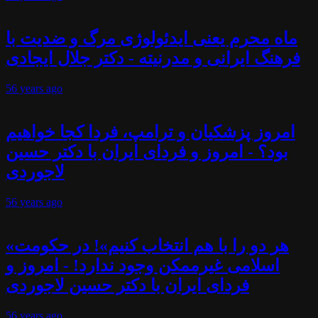
ماه محرم یعنی ایدئولوژی مرگ و ضدیت با
فرهنگ ایرانی و مدرنیته - دکتر جلال ایجادی
56 years
ago
امروز پزشکیان و ترامپ، فردا کجا خواهیم
بود؟ - امروز و فردای ایران با دکتر حسین
لاجوردی
56 years
ago
«هر دو را با هم انتخاب کنیم»! در حکومت
اسلامی غیرممکن وجود ندارد! - امروز و
فردای ایران با دکتر حسین لاجوردی
56 years
ago