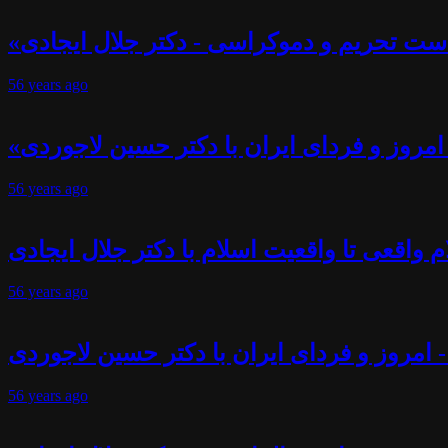
ست تحریم و دموکراسی - دکتر جلال ایجادی
56 years
ago
- امروز و فردای ایران با دکتر حسین لاجوردی
56 years
ago
 واقعی تا واقعیت اسلام با دکتر جلال ایجادی
56 years
ago
- امروز و فردای ایران با دکتر حسین لاجوردی
56 years
ago