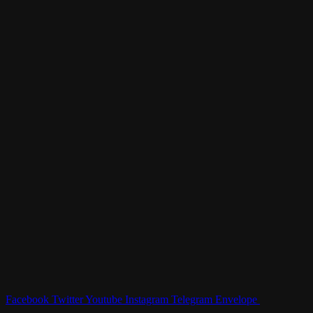
Facebook
Twitter
Youtube
Instagram
Telegram
Envelope