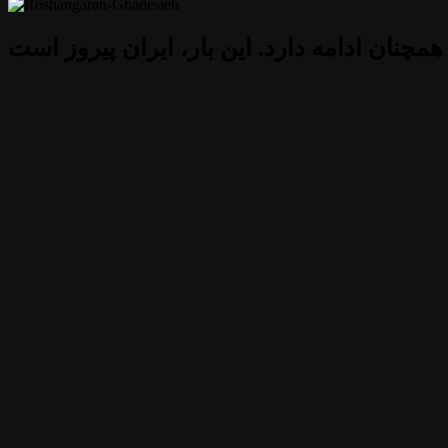
 همچنان ادامه دارد. این بار، ایران پیروز است