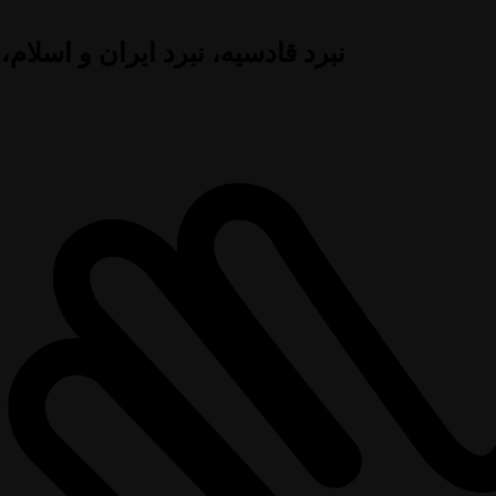
نبرد قادسیه، نبرد ایران و اسلام،