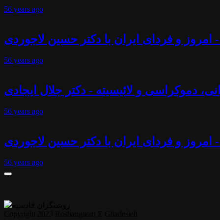
56 years
ago
 امروز و فردای ایران با دکتر حسین لاجوردی
56 years
ago
انی، دموکراسی و لائیسیته - دکتر جلال ایجادی
56 years
ago
- امروز و فردای ایران با دکتر حسین لاجوردی
56 years
ago
Copyright 2023 Roshangaran E Ghadesieh