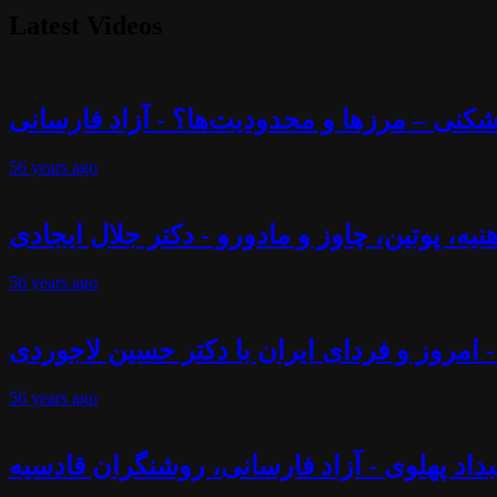
Latest Videos
56 years
ago
56 years
ago
- امروز و فردای ایران با دکتر حسین لاجوردی
56 years
ago