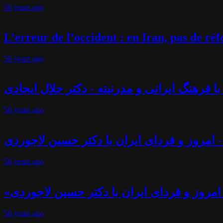
56 years
ago
L’erreur de l’occident : en Iran, pas de r
56 years
ago
فرهنگ ایرانی و مدرنیته - دکتر جلال ایجادی
56 years
ago
 امروز و فردای ایران با دکتر حسین لاجوردی
56 years
ago
امروز و فردای ایران با دکتر حسین لاجوردی
56 years
ago