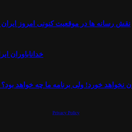
نقش رسانه ها در موقعیت کنونی امروز ایران -
خداناباوران ایر
 نخواهد خورد! ولی برنامه ما چه خواهد بود؟ 
Privacy Policy