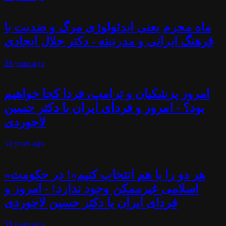
ماه محرم یعنی ایدئولوژی مرگ و ضدیت با
فرهنگ ایرانی و مدرنیته - دکتر جلال ایجادی
56 years
ago
امروز پزشکیان و ترامپ، فردا کجا خواهیم
بود؟ - امروز و فردای ایران با دکتر حسین
لاجوردی
56 years
ago
«هر دو را با هم انتخاب کنیم»! در حکومت
اسلامی غیرممکن وجود ندارد! - امروز و
فردای ایران با دکتر حسین لاجوردی
56 years
ago