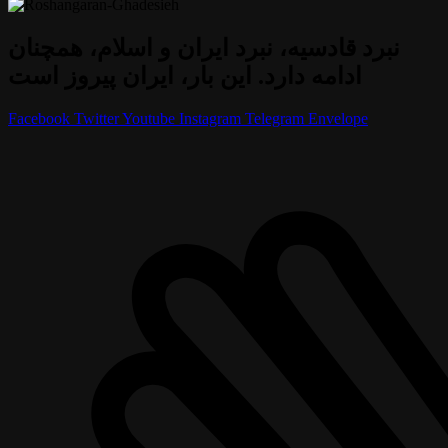
نبرد قادسیه، نبرد ایران و اسلام، همچنان
ادامه دارد. این بار، ایران پیروز است
Facebook
Twitter
Youtube
Instagram
Telegram
Envelope