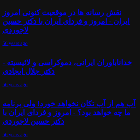
نقش رسانه ها در موقعیت کنونی امروز
ایران - امروز و فردای ایران با دکتر حسین
لاجوردی
56 years
ago
خداناباوران ایرانی، دموکراسی و لائیسیته -
دکتر جلال ایجادی
56 years
ago
آب هم از آب تکان نخواهد خورد! ولی برنامه
ما چه خواهد بود؟ - امروز و فردای ایران با
دکتر حسین لاجوردی
56 years
ago