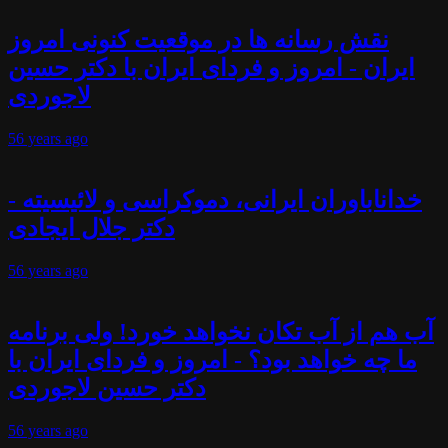
نقش رسانه ها در موقعیت کنونی امروز
ایران - امروز و فردای ایران با دکتر حسین
لاجوردی
56 years
ago
خداناباوران ایرانی، دموکراسی و لائیسیته -
دکتر جلال ایجادی
56 years
ago
آب هم از آب تکان نخواهد خورد! ولی برنامه
ما چه خواهد بود؟ - امروز و فردای ایران با
دکتر حسین لاجوردی
56 years
ago