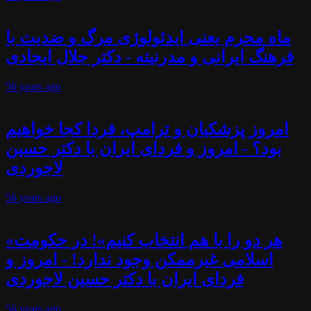
ماه محرم یعنی ایدئولوژی مرگ و ضدیت با
فرهنگ ایرانی و مدرنیته - دکتر جلال ایجادی
56 years
ago
امروز پزشکیان و ترامپ، فردا کجا خواهیم
بود؟ - امروز و فردای ایران با دکتر حسین
لاجوردی
56 years
ago
«هر دو را با هم انتخاب کنیم»! در حکومت
اسلامی غیرممکن وجود ندارد! - امروز و
فردای ایران با دکتر حسین لاجوردی
56 years
ago