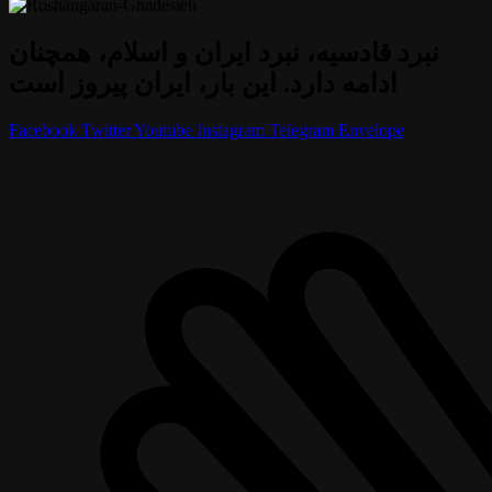
نبرد قادسیه، نبرد ایران و اسلام، همچنان
ادامه دارد. این بار، ایران پیروز است
Facebook
Twitter
Youtube
Instagram
Telegram
Envelope