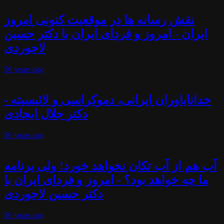
نقش رسانه ها در موقعیت کنونی امروز
ایران - امروز و فردای ایران با دکتر حسین
لاجوردی
56 years
ago
خداناباوران ایرانی، دموکراسی و لائیسیته -
دکتر جلال ایجادی
56 years
ago
آب هم از آب تکان نخواهد خورد! ولی برنامه
ما چه خواهد بود؟ - امروز و فردای ایران با
دکتر حسین لاجوردی
56 years
ago