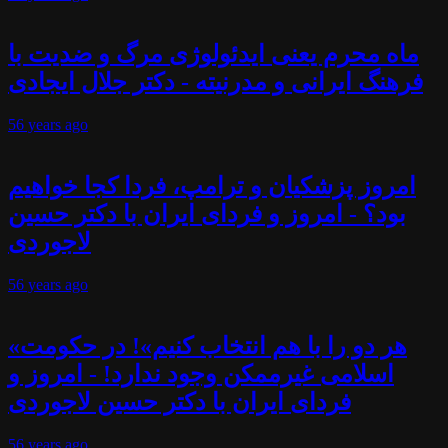
ماه محرم یعنی ایدئولوژی مرگ و ضدیت با
فرهنگ ایرانی و مدرنیته - دکتر جلال ایجادی
56 years
ago
امروز پزشکیان و ترامپ، فردا کجا خواهیم
بود؟ - امروز و فردای ایران با دکتر حسین
لاجوردی
56 years
ago
«هر دو را با هم انتخاب کنیم»! در حکومت
اسلامی غیرممکن وجود ندارد! - امروز و
فردای ایران با دکتر حسین لاجوردی
56 years
ago