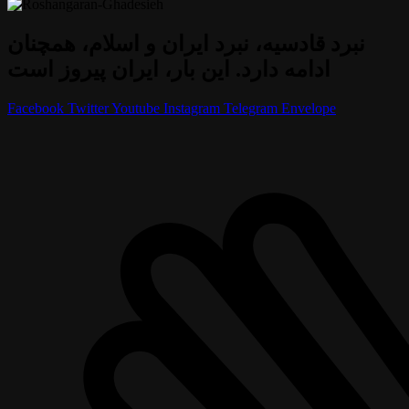
نبرد قادسیه، نبرد ایران و اسلام، همچنان
ادامه دارد. این بار، ایران پیروز است
Facebook
Twitter
Youtube
Instagram
Telegram
Envelope