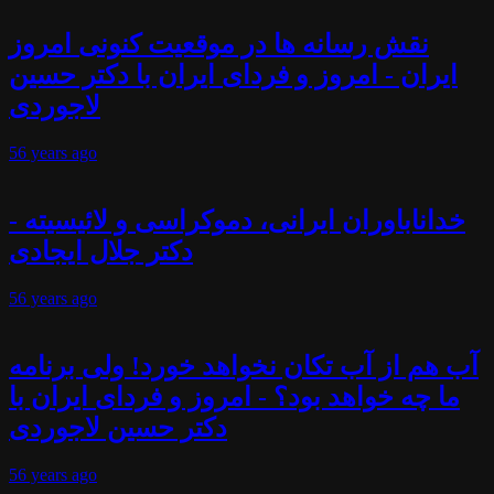
نقش رسانه ها در موقعیت کنونی امروز
ایران - امروز و فردای ایران با دکتر حسین
لاجوردی
56 years
ago
خداناباوران ایرانی، دموکراسی و لائیسیته -
دکتر جلال ایجادی
56 years
ago
آب هم از آب تکان نخواهد خورد! ولی برنامه
ما چه خواهد بود؟ - امروز و فردای ایران با
دکتر حسین لاجوردی
56 years
ago