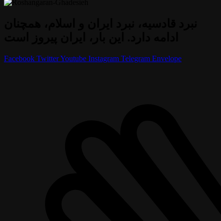
نبرد قادسیه، نبرد ایران و اسلام، همچنان
ادامه دارد. این بار، ایران پیروز است
Facebook
Twitter
Youtube
Instagram
Telegram
Envelope