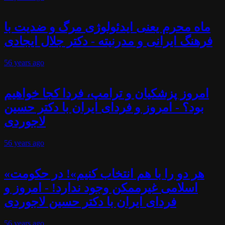
ماه محرم یعنی ایدئولوژی مرگ و ضدیت با
فرهنگ ایرانی و مدرنیته - دکتر جلال ایجادی
56 years
ago
امروز پزشکیان و ترامپ، فردا کجا خواهیم
بود؟ - امروز و فردای ایران با دکتر حسین
لاجوردی
56 years
ago
«هر دو را با هم انتخاب کنیم»! در حکومت
اسلامی غیرممکن وجود ندارد! - امروز و
فردای ایران با دکتر حسین لاجوردی
56 years
ago