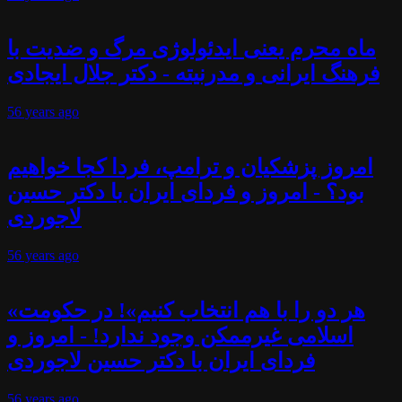
ماه محرم یعنی ایدئولوژی مرگ و ضدیت با
فرهنگ ایرانی و مدرنیته - دکتر جلال ایجادی
56 years
ago
امروز پزشکیان و ترامپ، فردا کجا خواهیم
بود؟ - امروز و فردای ایران با دکتر حسین
لاجوردی
56 years
ago
«هر دو را با هم انتخاب کنیم»! در حکومت
اسلامی غیرممکن وجود ندارد! - امروز و
فردای ایران با دکتر حسین لاجوردی
56 years
ago