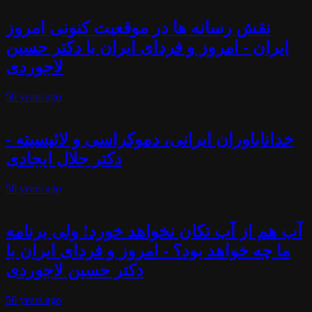
نقش رسانه ها در موقعیت کنونی امروز
ایران - امروز و فردای ایران با دکتر حسین
لاجوردی
56 years
ago
خداناباوران ایرانی، دموکراسی و لائیسیته -
دکتر جلال ایجادی
56 years
ago
آب هم از آب تکان نخواهد خورد! ولی برنامه
ما چه خواهد بود؟ - امروز و فردای ایران با
دکتر حسین لاجوردی
56 years
ago