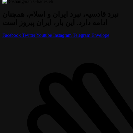
نبرد قادسیه، نبرد ایران و اسلام، همچنان
ادامه دارد. این بار، ایران پیروز است
Facebook
Twitter
Youtube
Instagram
Telegram
Envelope