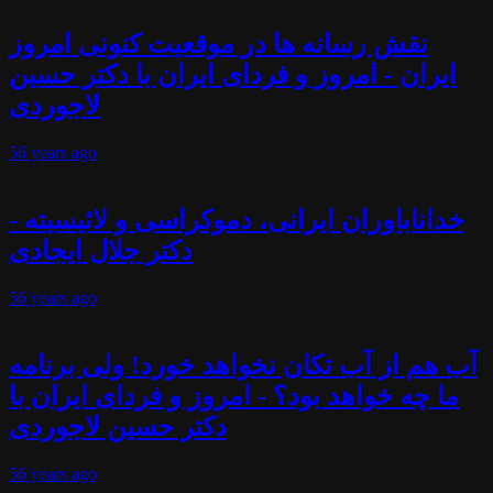
نقش رسانه ها در موقعیت کنونی امروز
ایران - امروز و فردای ایران با دکتر حسین
لاجوردی
56 years
ago
خداناباوران ایرانی، دموکراسی و لائیسیته -
دکتر جلال ایجادی
56 years
ago
آب هم از آب تکان نخواهد خورد! ولی برنامه
ما چه خواهد بود؟ - امروز و فردای ایران با
دکتر حسین لاجوردی
56 years
ago