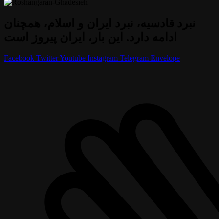
نبرد قادسیه، نبرد ایران و اسلام، همچنان
ادامه دارد. این بار، ایران پیروز است
Facebook
Twitter
Youtube
Instagram
Telegram
Envelope