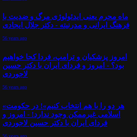
ماه محرم یعنی ایدئولوژی مرگ و ضدیت با
فرهنگ ایرانی و مدرنیته - دکتر جلال ایجادی
56 years
ago
امروز پزشکیان و ترامپ، فردا کجا خواهیم
بود؟ - امروز و فردای ایران با دکتر حسین
لاجوردی
56 years
ago
«هر دو را با هم انتخاب کنیم»! در حکومت
اسلامی غیرممکن وجود ندارد! - امروز و
فردای ایران با دکتر حسین لاجوردی
56 years
ago