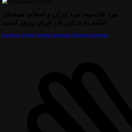
نبرد قادسیه، نبرد ایران و اسلام، همچنان
ادامه دارد. این بار، ایران پیروز است
Facebook
Twitter
Youtube
Instagram
Telegram
Envelope