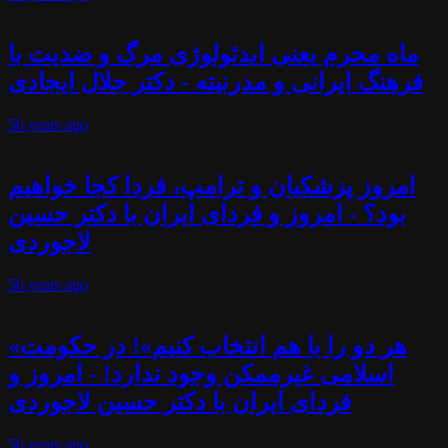
ماه محرم یعنی ایدئولوژی مرگ و ضدیت با
فرهنگ ایرانی و مدرنیته - دکتر جلال ایجادی
56 years
ago
امروز پزشکیان و ترامپ، فردا کجا خواهیم
بود؟ - امروز و فردای ایران با دکتر حسین
لاجوردی
56 years
ago
«هر دو را با هم انتخاب کنیم»! در حکومت
اسلامی غیرممکن وجود ندارد! - امروز و
فردای ایران با دکتر حسین لاجوردی
56 years
ago