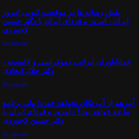
نقش رسانه ها در موقعیت کنونی امروز
ایران - امروز و فردای ایران با دکتر حسین
لاجوردی
56 years
ago
خداناباوران ایرانی، دموکراسی و لائیسیته -
دکتر جلال ایجادی
56 years
ago
آب هم از آب تکان نخواهد خورد! ولی برنامه
ما چه خواهد بود؟ - امروز و فردای ایران با
دکتر حسین لاجوردی
56 years
ago