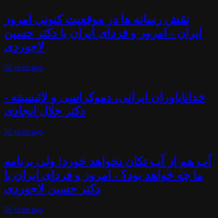
نقش رسانه ها در موقعیت کنونی امروز
ایران - امروز و فردای ایران با دکتر حسین
لاجوردی
56 years
ago
خداناباوران ایرانی، دموکراسی و لائیسیته -
دکتر جلال ایجادی
56 years
ago
آب هم از آب تکان نخواهد خورد! ولی برنامه
ما چه خواهد بود؟ - امروز و فردای ایران با
دکتر حسین لاجوردی
56 years
ago