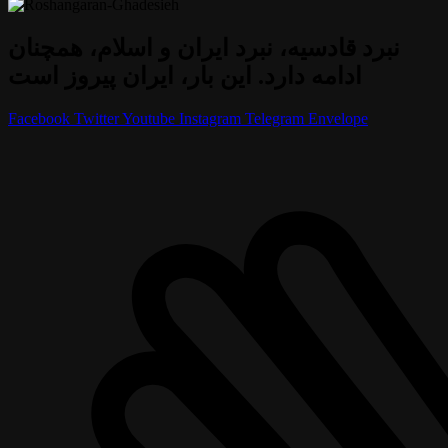
نبرد قادسیه، نبرد ایران و اسلام، همچنان
ادامه دارد. این بار، ایران پیروز است
Facebook
Twitter
Youtube
Instagram
Telegram
Envelope