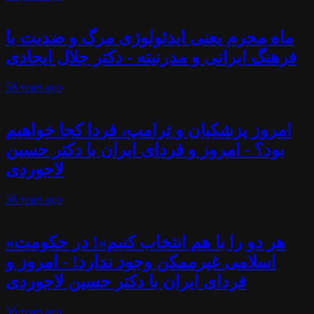
ماه محرم یعنی ایدئولوژی مرگ و ضدیت با
فرهنگ ایرانی و مدرنیته - دکتر جلال ایجادی
56 years
ago
امروز پزشکیان و ترامپ، فردا کجا خواهیم
بود؟ - امروز و فردای ایران با دکتر حسین
لاجوردی
56 years
ago
«هر دو را با هم انتخاب کنیم»! در حکومت
اسلامی غیرممکن وجود ندارد! - امروز و
فردای ایران با دکتر حسین لاجوردی
56 years
ago