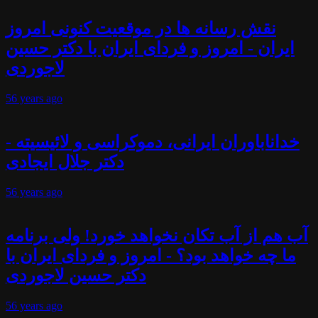
نقش رسانه ها در موقعیت کنونی امروز
ایران - امروز و فردای ایران با دکتر حسین
لاجوردی
56 years
ago
خداناباوران ایرانی، دموکراسی و لائیسیته -
دکتر جلال ایجادی
56 years
ago
آب هم از آب تکان نخواهد خورد! ولی برنامه
ما چه خواهد بود؟ - امروز و فردای ایران با
دکتر حسین لاجوردی
56 years
ago