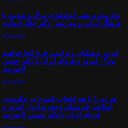
ماه محرم یعنی ایدئولوژی مرگ و ضدیت با
فرهنگ ایرانی و مدرنیته - دکتر جلال ایجادی
56 years
ago
امروز پزشکیان و ترامپ، فردا کجا خواهیم
بود؟ - امروز و فردای ایران با دکتر حسین
لاجوردی
56 years
ago
«هر دو را با هم انتخاب کنیم»! در حکومت
اسلامی غیرممکن وجود ندارد! - امروز و
فردای ایران با دکتر حسین لاجوردی
56 years
ago