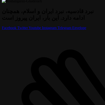
نبرد قادسیه، نبرد ایران و اسلام، همچنان
ادامه دارد. این بار، ایران پیروز است
Facebook
Twitter
Youtube
Instagram
Telegram
Envelope