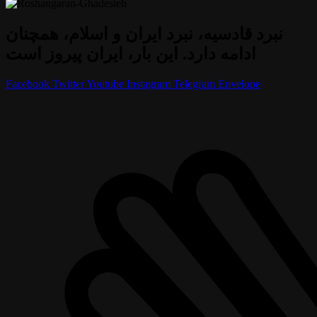
نبرد قادسیه، نبرد ایران و اسلام، همچنان
ادامه دارد. این بار، ایران پیروز است
Facebook
Twitter
Youtube
Instagram
Telegram
Envelope