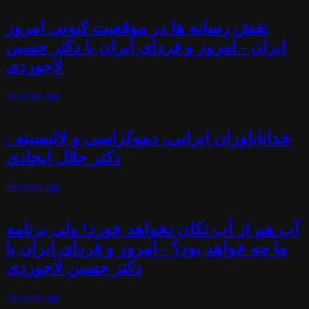
نقش رسانه ها در موقعیت کنونی امروز
ایران - امروز و فردای ایران با دکتر حسین
لاجوردی
56 years
ago
خداناباوران ایرانی، دموکراسی و لائیسیته -
دکتر جلال ایجادی
56 years
ago
آب هم از آب تکان نخواهد خورد! ولی برنامه
ما چه خواهد بود؟ - امروز و فردای ایران با
دکتر حسین لاجوردی
56 years
ago