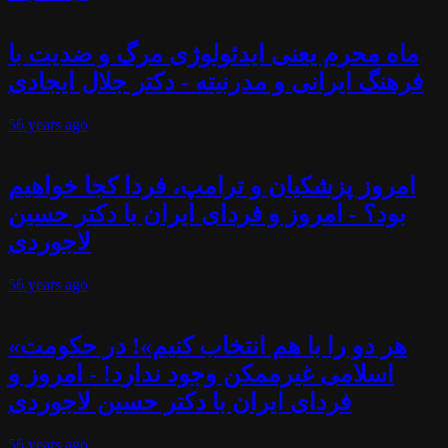
ماه محرم یعنی ایدئولوژی مرگ و ضدیت با
فرهنگ ایرانی و مدرنیته - دکتر جلال ایجادی
56 years
ago
امروز پزشکیان و ترامپ، فردا کجا خواهیم
بود؟ - امروز و فردای ایران با دکتر حسین
لاجوردی
56 years
ago
«هر دو را با هم انتخاب کنیم»! در حکومت
اسلامی غیرممکن وجود ندارد! - امروز و
فردای ایران با دکتر حسین لاجوردی
56 years
ago