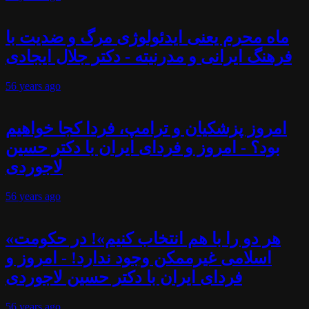
ماه محرم یعنی ایدئولوژی مرگ و ضدیت با
فرهنگ ایرانی و مدرنیته - دکتر جلال ایجادی
56 years
ago
امروز پزشکیان و ترامپ، فردا کجا خواهیم
بود؟ - امروز و فردای ایران با دکتر حسین
لاجوردی
56 years
ago
«هر دو را با هم انتخاب کنیم»! در حکومت
اسلامی غیرممکن وجود ندارد! - امروز و
فردای ایران با دکتر حسین لاجوردی
56 years
ago