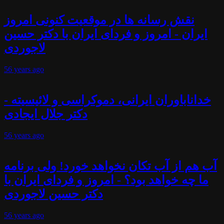
نقش رسانه ها در موقعیت کنونی امروز
ایران - امروز و فردای ایران با دکتر حسین
لاجوردی
56 years
ago
خداناباوران ایرانی، دموکراسی و لائیسیته -
دکتر جلال ایجادی
56 years
ago
آب هم از آب تکان نخواهد خورد! ولی برنامه
ما چه خواهد بود؟ - امروز و فردای ایران با
دکتر حسین لاجوردی
56 years
ago