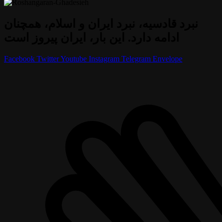
نبرد قادسیه، نبرد ایران و اسلام، همچنان
ادامه دارد. این بار، ایران پیروز است
Facebook
Twitter
Youtube
Instagram
Telegram
Envelope