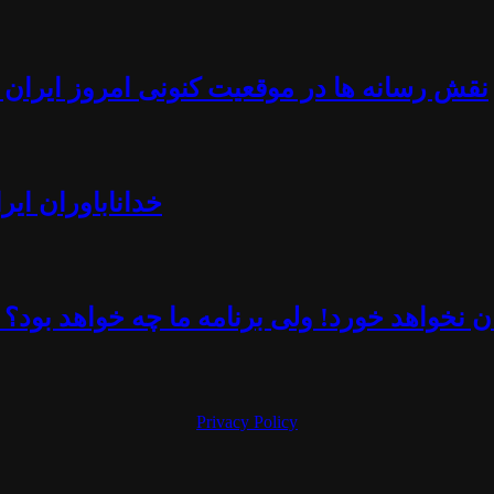
نقش رسانه ها در موقعیت کنونی امروز ایران -
خداناباوران ایر
 نخواهد خورد! ولی برنامه ما چه خواهد بود؟ 
Privacy Policy