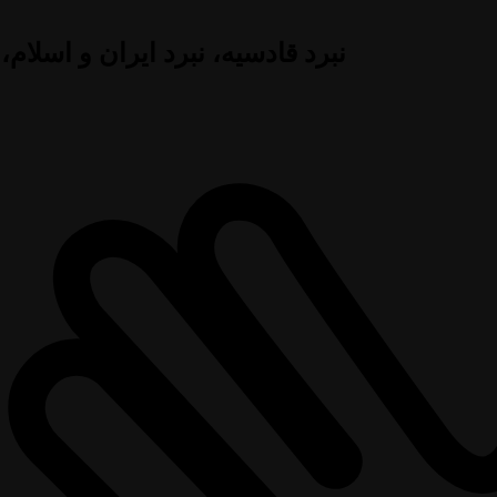
نبرد قادسیه، نبرد ایران و اسلام،