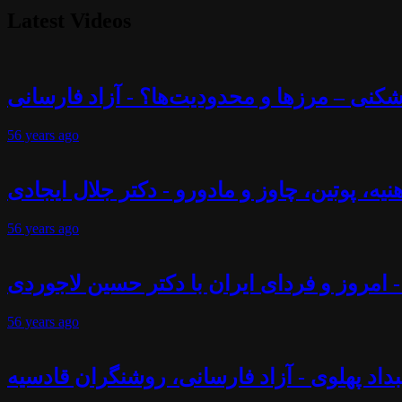
Latest Videos
56 years
ago
56 years
ago
- امروز و فردای ایران با دکتر حسین لاجوردی
56 years
ago