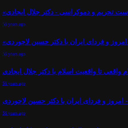
ست تحریم و دموکراسی - دکتر جلال ایجادی
56 years
ago
- امروز و فردای ایران با دکتر حسین لاجوردی
56 years
ago
 واقعی تا واقعیت اسلام با دکتر جلال ایجادی
56 years
ago
- امروز و فردای ایران با دکتر حسین لاجوردی
56 years
ago