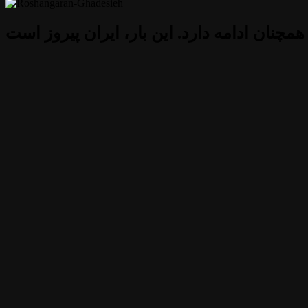
 همچنان ادامه دارد. این بار، ایران پیروز است