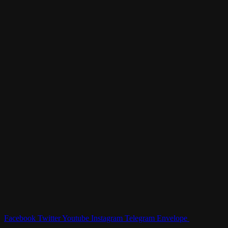
Facebook
Twitter
Youtube
Instagram
Telegram
Envelope