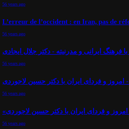
56 years
ago
L’erreur de l’occident : en Iran, pas de r
56 years
ago
فرهنگ ایرانی و مدرنیته - دکتر جلال ایجادی
56 years
ago
 امروز و فردای ایران با دکتر حسین لاجوردی
56 years
ago
امروز و فردای ایران با دکتر حسین لاجوردی
56 years
ago