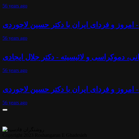
56 years
ago
 امروز و فردای ایران با دکتر حسین لاجوردی
56 years
ago
انی، دموکراسی و لائیسیته - دکتر جلال ایجادی
56 years
ago
- امروز و فردای ایران با دکتر حسین لاجوردی
56 years
ago
Copyright 2023 Roshangaran E Ghadesieh