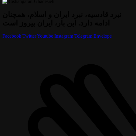
نبرد قادسیه، نبرد ایران و اسلام، همچنان
ادامه دارد. این بار، ایران پیروز است
Facebook
Twitter
Youtube
Instagram
Telegram
Envelope