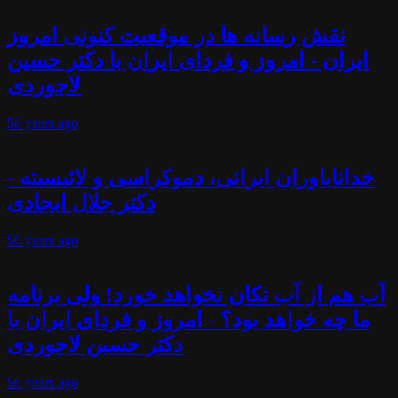
نقش رسانه ها در موقعیت کنونی امروز
ایران - امروز و فردای ایران با دکتر حسین
لاجوردی
56 years
ago
خداناباوران ایرانی، دموکراسی و لائیسیته -
دکتر جلال ایجادی
56 years
ago
آب هم از آب تکان نخواهد خورد! ولی برنامه
ما چه خواهد بود؟ - امروز و فردای ایران با
دکتر حسین لاجوردی
56 years
ago