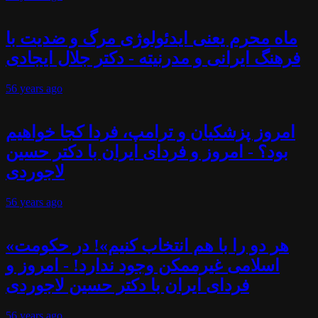
ماه محرم یعنی ایدئولوژی مرگ و ضدیت با
فرهنگ ایرانی و مدرنیته - دکتر جلال ایجادی
56 years
ago
امروز پزشکیان و ترامپ، فردا کجا خواهیم
بود؟ - امروز و فردای ایران با دکتر حسین
لاجوردی
56 years
ago
«هر دو را با هم انتخاب کنیم»! در حکومت
اسلامی غیرممکن وجود ندارد! - امروز و
فردای ایران با دکتر حسین لاجوردی
56 years
ago