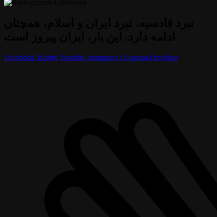
نبرد قادسیه، نبرد ایران و اسلام، همچنان
ادامه دارد. این بار، ایران پیروز است
Facebook
Twitter
Youtube
Instagram
Telegram
Envelope