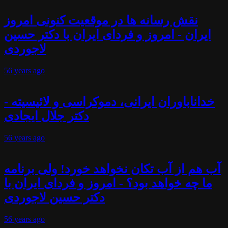
نقش رسانه ها در موقعیت کنونی امروز
ایران - امروز و فردای ایران با دکتر حسین
لاجوردی
56 years
ago
خداناباوران ایرانی، دموکراسی و لائیسیته -
دکتر جلال ایجادی
56 years
ago
آب هم از آب تکان نخواهد خورد! ولی برنامه
ما چه خواهد بود؟ - امروز و فردای ایران با
دکتر حسین لاجوردی
56 years
ago