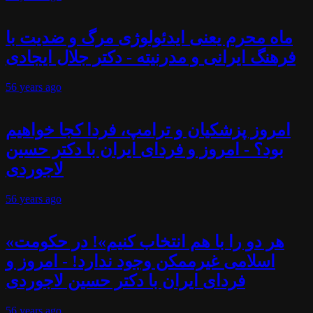
ماه محرم یعنی ایدئولوژی مرگ و ضدیت با
فرهنگ ایرانی و مدرنیته - دکتر جلال ایجادی
56 years
ago
امروز پزشکیان و ترامپ، فردا کجا خواهیم
بود؟ - امروز و فردای ایران با دکتر حسین
لاجوردی
56 years
ago
«هر دو را با هم انتخاب کنیم»! در حکومت
اسلامی غیرممکن وجود ندارد! - امروز و
فردای ایران با دکتر حسین لاجوردی
56 years
ago