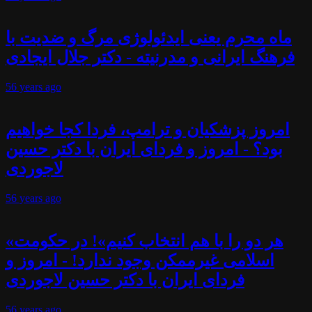
ماه محرم یعنی ایدئولوژی مرگ و ضدیت با
فرهنگ ایرانی و مدرنیته - دکتر جلال ایجادی
56 years
ago
امروز پزشکیان و ترامپ، فردا کجا خواهیم
بود؟ - امروز و فردای ایران با دکتر حسین
لاجوردی
56 years
ago
«هر دو را با هم انتخاب کنیم»! در حکومت
اسلامی غیرممکن وجود ندارد! - امروز و
فردای ایران با دکتر حسین لاجوردی
56 years
ago