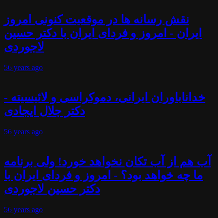
نقش رسانه ها در موقعیت کنونی امروز
ایران - امروز و فردای ایران با دکتر حسین
لاجوردی
56 years
ago
خداناباوران ایرانی، دموکراسی و لائیسیته -
دکتر جلال ایجادی
56 years
ago
آب هم از آب تکان نخواهد خورد! ولی برنامه
ما چه خواهد بود؟ - امروز و فردای ایران با
دکتر حسین لاجوردی
56 years
ago