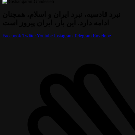
نبرد قادسیه، نبرد ایران و اسلام، همچنان
ادامه دارد. این بار، ایران پیروز است
Facebook
Twitter
Youtube
Instagram
Telegram
Envelope