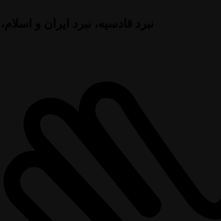
نبرد قادسیه، نبرد ایران و اسلام،