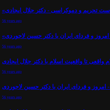
ست تحریم و دموکراسی - دکتر جلال ایجادی
56 years
ago
- امروز و فردای ایران با دکتر حسین لاجوردی
56 years
ago
 واقعی تا واقعیت اسلام با دکتر جلال ایجادی
56 years
ago
- امروز و فردای ایران با دکتر حسین لاجوردی
56 years
ago