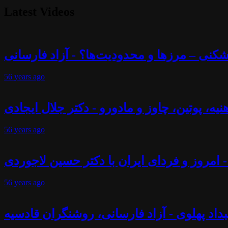
Latest Videos
56 years
ago
56 years
ago
- امروز و فردای ایران با دکتر حسین لاجوردی
56 years
ago