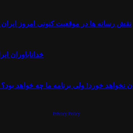
نقش رسانه ها در موقعیت کنونی امروز ایران -
خداناباوران ایر
 نخواهد خورد! ولی برنامه ما چه خواهد بود؟ 
Privacy Policy