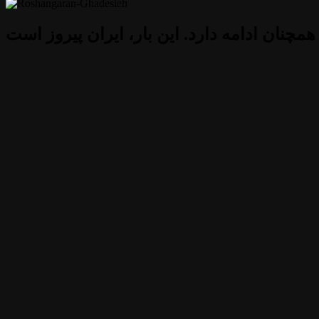
 همچنان ادامه دارد. این بار، ایران پیروز است