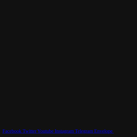
Facebook
Twitter
Youtube
Instagram
Telegram
Envelope