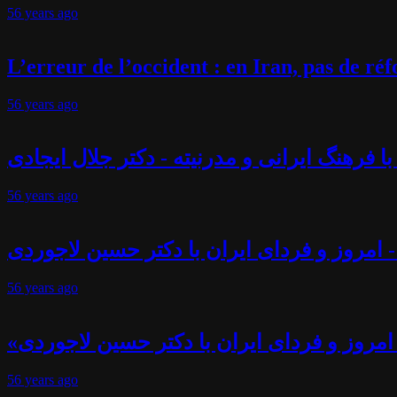
56 years
ago
L’erreur de l’occident : en Iran, pas de r
56 years
ago
فرهنگ ایرانی و مدرنیته - دکتر جلال ایجادی
56 years
ago
 امروز و فردای ایران با دکتر حسین لاجوردی
56 years
ago
امروز و فردای ایران با دکتر حسین لاجوردی
56 years
ago