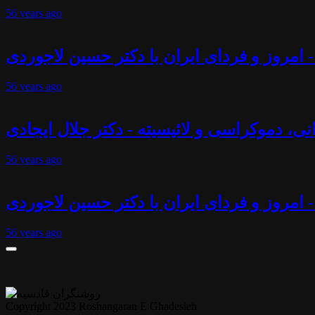
56 years
ago
 امروز و فردای ایران با دکتر حسین لاجوردی
56 years
ago
انی، دموکراسی و لائیسیته - دکتر جلال ایجادی
56 years
ago
- امروز و فردای ایران با دکتر حسین لاجوردی
56 years
ago
Copyright 2023 Roshangaran E Ghadesieh