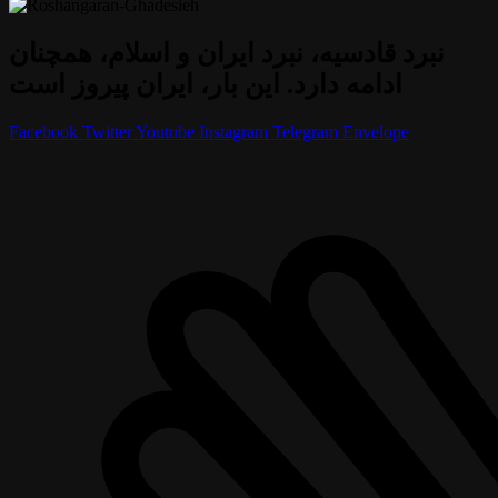
نبرد قادسیه، نبرد ایران و اسلام، همچنان
ادامه دارد. این بار، ایران پیروز است
Facebook
Twitter
Youtube
Instagram
Telegram
Envelope