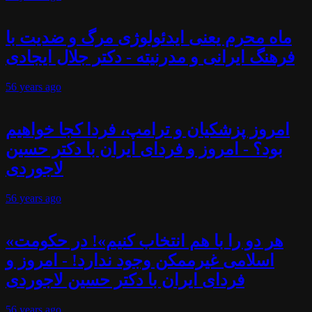
ماه محرم یعنی ایدئولوژی مرگ و ضدیت با
فرهنگ ایرانی و مدرنیته - دکتر جلال ایجادی
56 years
ago
امروز پزشکیان و ترامپ، فردا کجا خواهیم
بود؟ - امروز و فردای ایران با دکتر حسین
لاجوردی
56 years
ago
«هر دو را با هم انتخاب کنیم»! در حکومت
اسلامی غیرممکن وجود ندارد! - امروز و
فردای ایران با دکتر حسین لاجوردی
56 years
ago