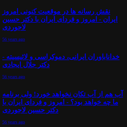
نقش رسانه ها در موقعیت کنونی امروز
ایران - امروز و فردای ایران با دکتر حسین
لاجوردی
56 years
ago
خداناباوران ایرانی، دموکراسی و لائیسیته -
دکتر جلال ایجادی
56 years
ago
آب هم از آب تکان نخواهد خورد! ولی برنامه
ما چه خواهد بود؟ - امروز و فردای ایران با
دکتر حسین لاجوردی
56 years
ago