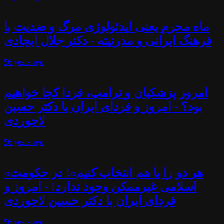
ماه محرم یعنی ایدئولوژی مرگ و ضدیت با
فرهنگ ایرانی و مدرنیته - دکتر جلال ایجادی
56 years
ago
امروز پزشکیان و ترامپ، فردا کجا خواهیم
بود؟ - امروز و فردای ایران با دکتر حسین
لاجوردی
56 years
ago
«هر دو را با هم انتخاب کنیم»! در حکومت
اسلامی غیرممکن وجود ندارد! - امروز و
فردای ایران با دکتر حسین لاجوردی
56 years
ago