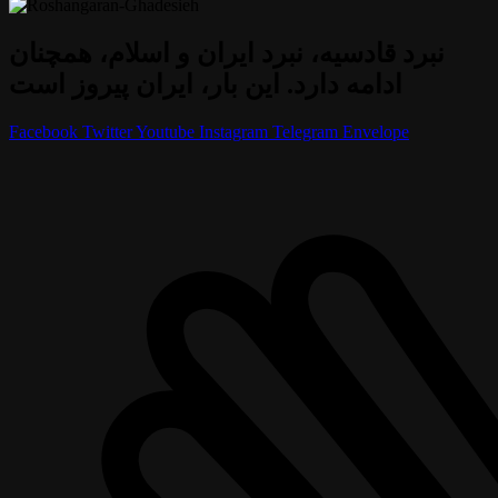
نبرد قادسیه، نبرد ایران و اسلام، همچنان
ادامه دارد. این بار، ایران پیروز است
Facebook
Twitter
Youtube
Instagram
Telegram
Envelope