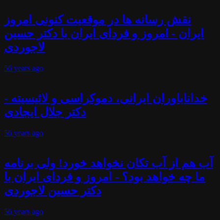
نقش رسانه ها در موقعیت کنونی امروز
ایران - امروز و فردای ایران با دکتر حسین
لاجوردی
56 years
ago
خداناباوران ایرانی، دموکراسی و لائیسیته -
دکتر جلال ایجادی
56 years
ago
آب هم از آب تکان نخواهد خورد! ولی برنامه
ما چه خواهد بود؟ - امروز و فردای ایران با
دکتر حسین لاجوردی
56 years
ago