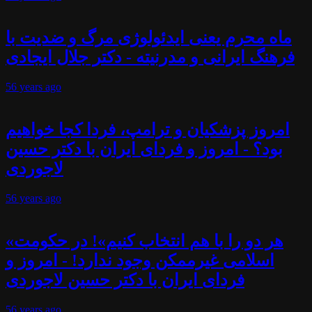
ماه محرم یعنی ایدئولوژی مرگ و ضدیت با
فرهنگ ایرانی و مدرنیته - دکتر جلال ایجادی
56 years
ago
امروز پزشکیان و ترامپ، فردا کجا خواهیم
بود؟ - امروز و فردای ایران با دکتر حسین
لاجوردی
56 years
ago
«هر دو را با هم انتخاب کنیم»! در حکومت
اسلامی غیرممکن وجود ندارد! - امروز و
فردای ایران با دکتر حسین لاجوردی
56 years
ago