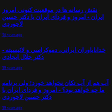
نقش رسانه ها در موقعیت کنونی امروز
ایران - امروز و فردای ایران با دکتر حسین
لاجوردی
56 years
ago
خداناباوران ایرانی، دموکراسی و لائیسیته -
دکتر جلال ایجادی
56 years
ago
آب هم از آب تکان نخواهد خورد! ولی برنامه
ما چه خواهد بود؟ - امروز و فردای ایران با
دکتر حسین لاجوردی
56 years
ago