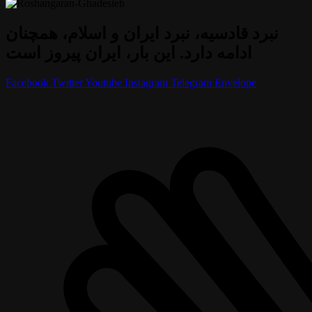
نبرد قادسیه، نبرد ایران و اسلام، همچنان
ادامه دارد. این بار، ایران پیروز است
Facebook
Twitter
Youtube
Instagram
Telegram
Envelope