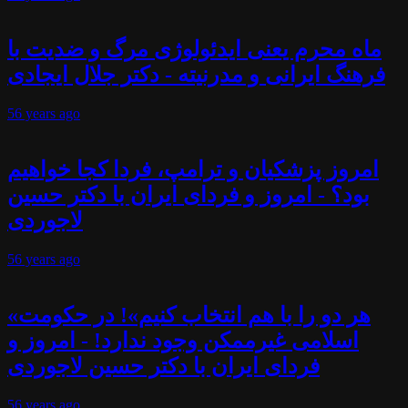
ماه محرم یعنی ایدئولوژی مرگ و ضدیت با
فرهنگ ایرانی و مدرنیته - دکتر جلال ایجادی
56 years
ago
امروز پزشکیان و ترامپ، فردا کجا خواهیم
بود؟ - امروز و فردای ایران با دکتر حسین
لاجوردی
56 years
ago
«هر دو را با هم انتخاب کنیم»! در حکومت
اسلامی غیرممکن وجود ندارد! - امروز و
فردای ایران با دکتر حسین لاجوردی
56 years
ago