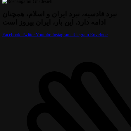
نبرد قادسیه، نبرد ایران و اسلام، همچنان
ادامه دارد. این بار، ایران پیروز است
Facebook
Twitter
Youtube
Instagram
Telegram
Envelope