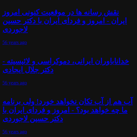
نقش رسانه ها در موقعیت کنونی امروز
ایران - امروز و فردای ایران با دکتر حسین
لاجوردی
56 years
ago
خداناباوران ایرانی، دموکراسی و لائیسیته -
دکتر جلال ایجادی
56 years
ago
آب هم از آب تکان نخواهد خورد! ولی برنامه
ما چه خواهد بود؟ - امروز و فردای ایران با
دکتر حسین لاجوردی
56 years
ago