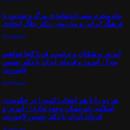
ماه محرم یعنی ایدئولوژی مرگ و ضدیت با
فرهنگ ایرانی و مدرنیته - دکتر جلال ایجادی
56 years
ago
امروز پزشکیان و ترامپ، فردا کجا خواهیم
بود؟ - امروز و فردای ایران با دکتر حسین
لاجوردی
56 years
ago
«هر دو را با هم انتخاب کنیم»! در حکومت
اسلامی غیرممکن وجود ندارد! - امروز و
فردای ایران با دکتر حسین لاجوردی
56 years
ago