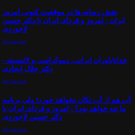
نقش رسانه ها در موقعیت کنونی امروز
ایران - امروز و فردای ایران با دکتر حسین
لاجوردی
56 years
ago
خداناباوران ایرانی، دموکراسی و لائیسیته -
دکتر جلال ایجادی
56 years
ago
آب هم از آب تکان نخواهد خورد! ولی برنامه
ما چه خواهد بود؟ - امروز و فردای ایران با
دکتر حسین لاجوردی
56 years
ago