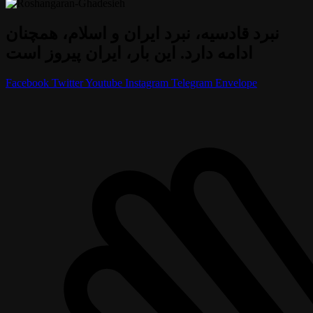
نبرد قادسیه، نبرد ایران و اسلام، همچنان
ادامه دارد. این بار، ایران پیروز است
Facebook
Twitter
Youtube
Instagram
Telegram
Envelope