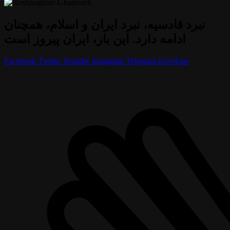
نبرد قادسیه، نبرد ایران و اسلام، همچنان
ادامه دارد. این بار، ایران پیروز است
Facebook
Twitter
Youtube
Instagram
Telegram
Envelope