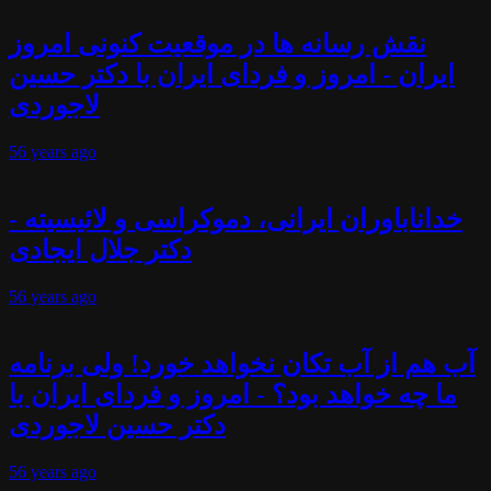
نقش رسانه ها در موقعیت کنونی امروز
ایران - امروز و فردای ایران با دکتر حسین
لاجوردی
56 years
ago
خداناباوران ایرانی، دموکراسی و لائیسیته -
دکتر جلال ایجادی
56 years
ago
آب هم از آب تکان نخواهد خورد! ولی برنامه
ما چه خواهد بود؟ - امروز و فردای ایران با
دکتر حسین لاجوردی
56 years
ago