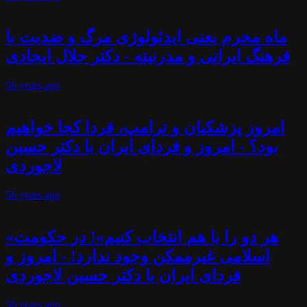
ماه محرم یعنی ایدئولوژی مرگ و ضدیت با
فرهنگ ایرانی و مدرنیته - دکتر جلال ایجادی
56 years
ago
امروز پزشکیان و ترامپ، فردا کجا خواهیم
بود؟ - امروز و فردای ایران با دکتر حسین
لاجوردی
56 years
ago
«هر دو را با هم انتخاب کنیم»! در حکومت
اسلامی غیرممکن وجود ندارد! - امروز و
فردای ایران با دکتر حسین لاجوردی
56 years
ago