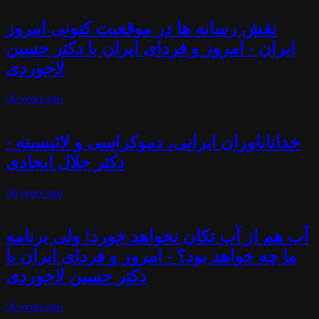
نقش رسانه ها در موقعیت کنونی امروز
ایران - امروز و فردای ایران با دکتر حسین
لاجوردی
56 years
ago
خداناباوران ایرانی، دموکراسی و لائیسیته -
دکتر جلال ایجادی
56 years
ago
آب هم از آب تکان نخواهد خورد! ولی برنامه
ما چه خواهد بود؟ - امروز و فردای ایران با
دکتر حسین لاجوردی
56 years
ago