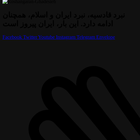
نبرد قادسیه، نبرد ایران و اسلام، همچنان
ادامه دارد. این بار، ایران پیروز است
Facebook
Twitter
Youtube
Instagram
Telegram
Envelope