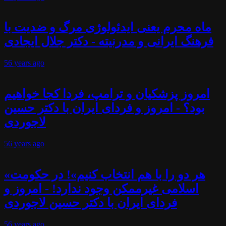
ماه محرم یعنی ایدئولوژی مرگ و ضدیت با
فرهنگ ایرانی و مدرنیته - دکتر جلال ایجادی
56 years
ago
امروز پزشکیان و ترامپ، فردا کجا خواهیم
بود؟ - امروز و فردای ایران با دکتر حسین
لاجوردی
56 years
ago
«هر دو را با هم انتخاب کنیم»! در حکومت
اسلامی غیرممکن وجود ندارد! - امروز و
فردای ایران با دکتر حسین لاجوردی
56 years
ago