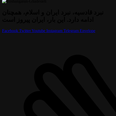
نبرد قادسیه، نبرد ایران و اسلام، همچنان
ادامه دارد. این بار، ایران پیروز است
Facebook
Twitter
Youtube
Instagram
Telegram
Envelope