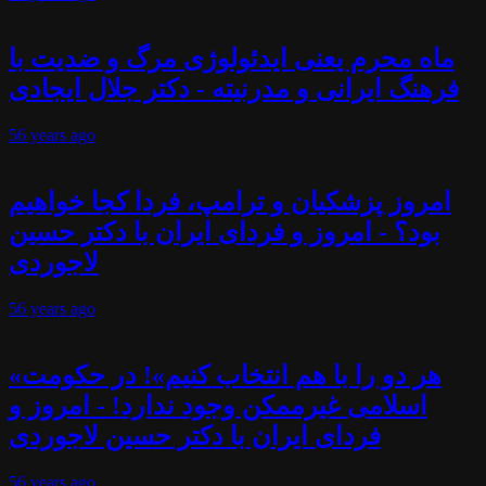
ماه محرم یعنی ایدئولوژی مرگ و ضدیت با
فرهنگ ایرانی و مدرنیته - دکتر جلال ایجادی
56 years
ago
امروز پزشکیان و ترامپ، فردا کجا خواهیم
بود؟ - امروز و فردای ایران با دکتر حسین
لاجوردی
56 years
ago
«هر دو را با هم انتخاب کنیم»! در حکومت
اسلامی غیرممکن وجود ندارد! - امروز و
فردای ایران با دکتر حسین لاجوردی
56 years
ago