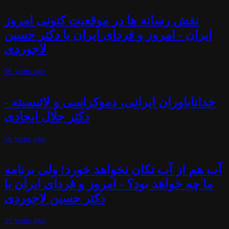
نقش رسانه ها در موقعیت کنونی امروز
ایران - امروز و فردای ایران با دکتر حسین
لاجوردی
56 years
ago
خداناباوران ایرانی، دموکراسی و لائیسیته -
دکتر جلال ایجادی
56 years
ago
آب هم از آب تکان نخواهد خورد! ولی برنامه
ما چه خواهد بود؟ - امروز و فردای ایران با
دکتر حسین لاجوردی
56 years
ago