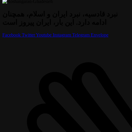
نبرد قادسیه، نبرد ایران و اسلام، همچنان
ادامه دارد. این بار، ایران پیروز است
Facebook
Twitter
Youtube
Instagram
Telegram
Envelope