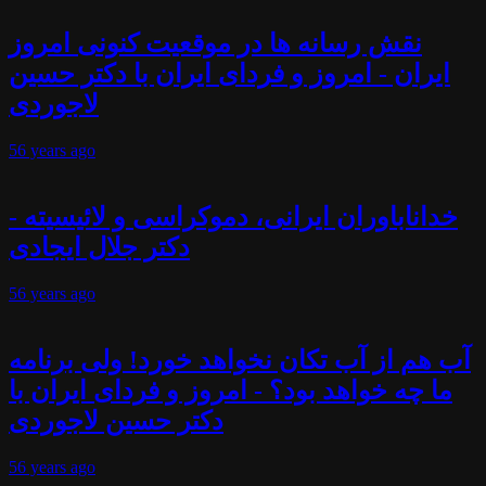
نقش رسانه ها در موقعیت کنونی امروز
ایران - امروز و فردای ایران با دکتر حسین
لاجوردی
56 years
ago
خداناباوران ایرانی، دموکراسی و لائیسیته -
دکتر جلال ایجادی
56 years
ago
آب هم از آب تکان نخواهد خورد! ولی برنامه
ما چه خواهد بود؟ - امروز و فردای ایران با
دکتر حسین لاجوردی
56 years
ago