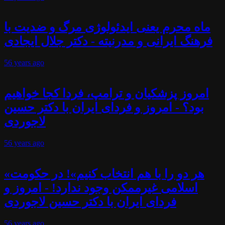
ماه محرم یعنی ایدئولوژی مرگ و ضدیت با
فرهنگ ایرانی و مدرنیته - دکتر جلال ایجادی
56 years
ago
امروز پزشکیان و ترامپ، فردا کجا خواهیم
بود؟ - امروز و فردای ایران با دکتر حسین
لاجوردی
56 years
ago
«هر دو را با هم انتخاب کنیم»! در حکومت
اسلامی غیرممکن وجود ندارد! - امروز و
فردای ایران با دکتر حسین لاجوردی
56 years
ago