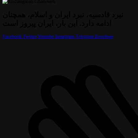
نبرد قادسیه، نبرد ایران و اسلام، همچنان
ادامه دارد. این بار، ایران پیروز است
Facebook
Twitter
Youtube
Instagram
Telegram
Envelope