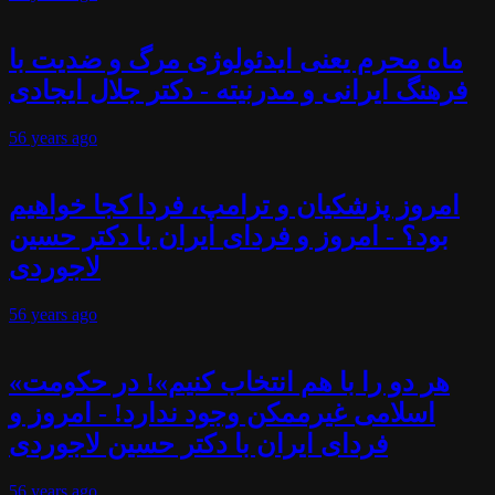
ماه محرم یعنی ایدئولوژی مرگ و ضدیت با
فرهنگ ایرانی و مدرنیته - دکتر جلال ایجادی
56 years
ago
امروز پزشکیان و ترامپ، فردا کجا خواهیم
بود؟ - امروز و فردای ایران با دکتر حسین
لاجوردی
56 years
ago
«هر دو را با هم انتخاب کنیم»! در حکومت
اسلامی غیرممکن وجود ندارد! - امروز و
فردای ایران با دکتر حسین لاجوردی
56 years
ago