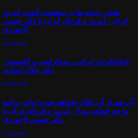
نقش رسانه ها در موقعیت کنونی امروز
ایران - امروز و فردای ایران با دکتر حسین
لاجوردی
56 years
ago
خداناباوران ایرانی، دموکراسی و لائیسیته -
دکتر جلال ایجادی
56 years
ago
آب هم از آب تکان نخواهد خورد! ولی برنامه
ما چه خواهد بود؟ - امروز و فردای ایران با
دکتر حسین لاجوردی
56 years
ago