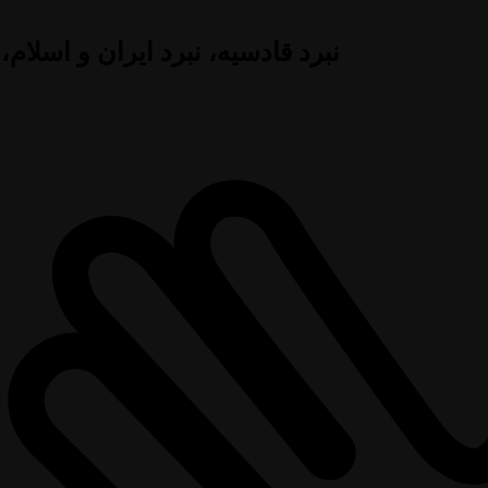
نبرد قادسیه، نبرد ایران و اسلام،