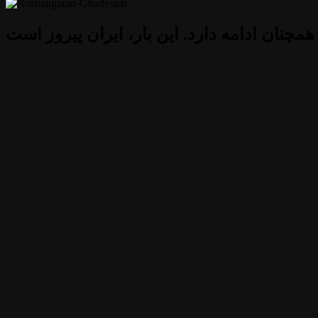
 همچنان ادامه دارد. این بار، ایران پیروز است