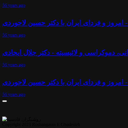
56 years
ago
 امروز و فردای ایران با دکتر حسین لاجوردی
56 years
ago
انی، دموکراسی و لائیسیته - دکتر جلال ایجادی
56 years
ago
- امروز و فردای ایران با دکتر حسین لاجوردی
56 years
ago
Copyright 2023 Roshangaran E Ghadesieh