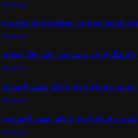
56 years
ago
L’erreur de l’occident : en Iran, pas de r
56 years
ago
فرهنگ ایرانی و مدرنیته - دکتر جلال ایجادی
56 years
ago
 امروز و فردای ایران با دکتر حسین لاجوردی
56 years
ago
امروز و فردای ایران با دکتر حسین لاجوردی
56 years
ago