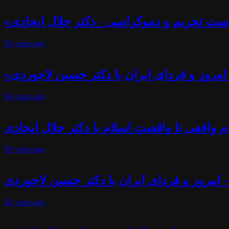
ست تحریم و دموکراسی - دکتر جلال ایجادی
56 years
ago
- امروز و فردای ایران با دکتر حسین لاجوردی
56 years
ago
 واقعی تا واقعیت اسلام با دکتر جلال ایجادی
56 years
ago
- امروز و فردای ایران با دکتر حسین لاجوردی
56 years
ago