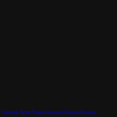
Facebook
Twitter
Youtube
Instagram
Telegram
Envelope