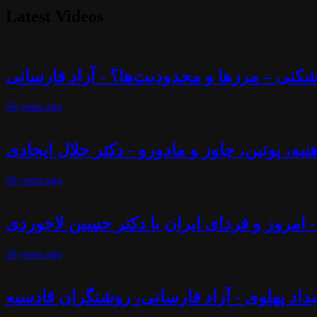
Latest Videos
56 years
ago
56 years
ago
- امروز و فردای ایران با دکتر حسین لاجوردی
56 years
ago