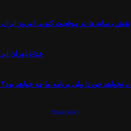
نقش رسانه ها در موقعیت کنونی امروز ایران -
خداناباوران ایر
 نخواهد خورد! ولی برنامه ما چه خواهد بود؟ 
Privacy Policy