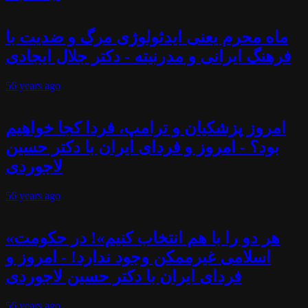
ماه محرم یعنی ایدئولوژی مرگ و ضدیت با
فرهنگ ایرانی و مدرنیته - دکتر جلال ایجادی
56 years
ago
امروز پزشکیان و ترامپ، فردا کجا خواهیم
بود؟ - امروز و فردای ایران با دکتر حسین
لاجوردی
56 years
ago
«هر دو را با هم انتخاب کنیم»! در حکومت
اسلامی غیرممکن وجود ندارد! - امروز و
فردای ایران با دکتر حسین لاجوردی
56 years
ago