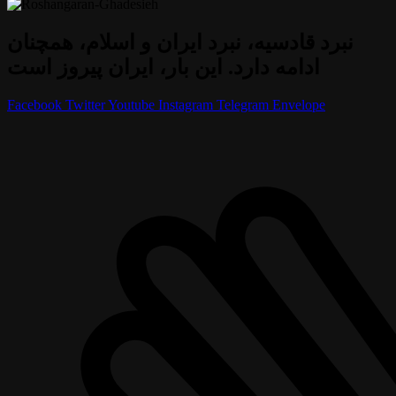
نبرد قادسیه، نبرد ایران و اسلام، همچنان
ادامه دارد. این بار، ایران پیروز است
Facebook
Twitter
Youtube
Instagram
Telegram
Envelope