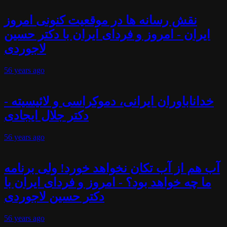
نقش رسانه ها در موقعیت کنونی امروز
ایران - امروز و فردای ایران با دکتر حسین
لاجوردی
56 years
ago
خداناباوران ایرانی، دموکراسی و لائیسیته -
دکتر جلال ایجادی
56 years
ago
آب هم از آب تکان نخواهد خورد! ولی برنامه
ما چه خواهد بود؟ - امروز و فردای ایران با
دکتر حسین لاجوردی
56 years
ago