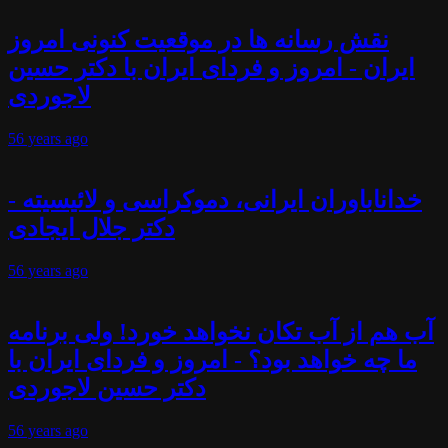
نقش رسانه ها در موقعیت کنونی امروز
ایران - امروز و فردای ایران با دکتر حسین
لاجوردی
56 years
ago
خداناباوران ایرانی، دموکراسی و لائیسیته -
دکتر جلال ایجادی
56 years
ago
آب هم از آب تکان نخواهد خورد! ولی برنامه
ما چه خواهد بود؟ - امروز و فردای ایران با
دکتر حسین لاجوردی
56 years
ago