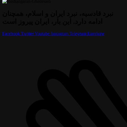
نبرد قادسیه، نبرد ایران و اسلام، همچنان
ادامه دارد. این بار، ایران پیروز است
Facebook
Twitter
Youtube
Instagram
Telegram
Envelope