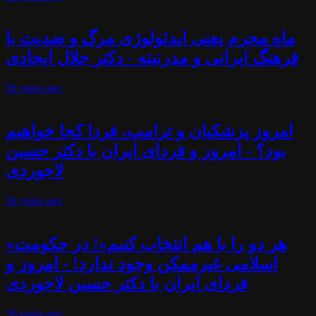
ماه محرم یعنی ایدئولوژی مرگ و ضدیت با
فرهنگ ایرانی و مدرنیته - دکتر جلال ایجادی
56 years
ago
امروز پزشکیان و ترامپ، فردا کجا خواهیم
بود؟ - امروز و فردای ایران با دکتر حسین
لاجوردی
56 years
ago
«هر دو را با هم انتخاب کنیم»! در حکومت
اسلامی غیرممکن وجود ندارد! - امروز و
فردای ایران با دکتر حسین لاجوردی
56 years
ago