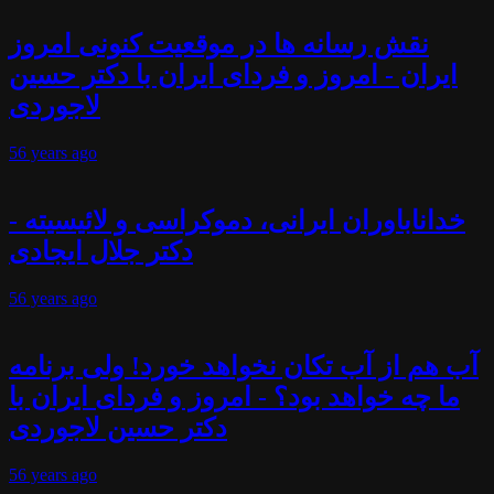
نقش رسانه ها در موقعیت کنونی امروز
ایران - امروز و فردای ایران با دکتر حسین
لاجوردی
56 years
ago
خداناباوران ایرانی، دموکراسی و لائیسیته -
دکتر جلال ایجادی
56 years
ago
آب هم از آب تکان نخواهد خورد! ولی برنامه
ما چه خواهد بود؟ - امروز و فردای ایران با
دکتر حسین لاجوردی
56 years
ago