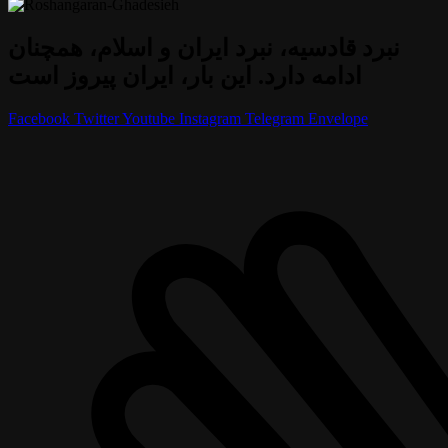
نبرد قادسیه، نبرد ایران و اسلام، همچنان
ادامه دارد. این بار، ایران پیروز است
Facebook
Twitter
Youtube
Instagram
Telegram
Envelope