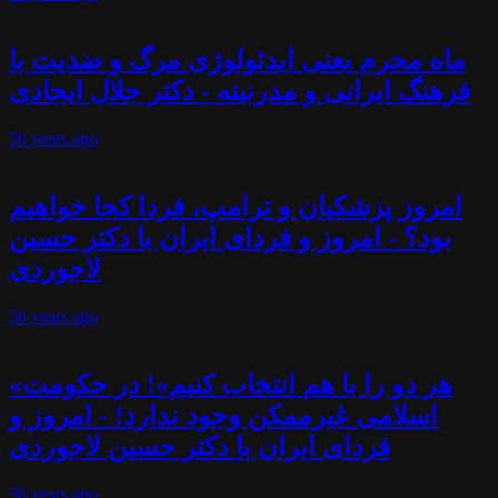
ماه محرم یعنی ایدئولوژی مرگ و ضدیت با
فرهنگ ایرانی و مدرنیته - دکتر جلال ایجادی
56 years
ago
امروز پزشکیان و ترامپ، فردا کجا خواهیم
بود؟ - امروز و فردای ایران با دکتر حسین
لاجوردی
56 years
ago
«هر دو را با هم انتخاب کنیم»! در حکومت
اسلامی غیرممکن وجود ندارد! - امروز و
فردای ایران با دکتر حسین لاجوردی
56 years
ago