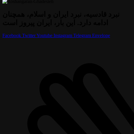
نبرد قادسیه، نبرد ایران و اسلام، همچنان
ادامه دارد. این بار، ایران پیروز است
Facebook
Twitter
Youtube
Instagram
Telegram
Envelope