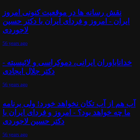
نقش رسانه ها در موقعیت کنونی امروز
ایران - امروز و فردای ایران با دکتر حسین
لاجوردی
56 years
ago
خداناباوران ایرانی، دموکراسی و لائیسیته -
دکتر جلال ایجادی
56 years
ago
آب هم از آب تکان نخواهد خورد! ولی برنامه
ما چه خواهد بود؟ - امروز و فردای ایران با
دکتر حسین لاجوردی
56 years
ago