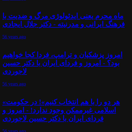
ماه محرم یعنی ایدئولوژی مرگ و ضدیت با
فرهنگ ایرانی و مدرنیته - دکتر جلال ایجادی
56 years
ago
امروز پزشکیان و ترامپ، فردا کجا خواهیم
بود؟ - امروز و فردای ایران با دکتر حسین
لاجوردی
56 years
ago
«هر دو را با هم انتخاب کنیم»! در حکومت
اسلامی غیرممکن وجود ندارد! - امروز و
فردای ایران با دکتر حسین لاجوردی
56 years
ago