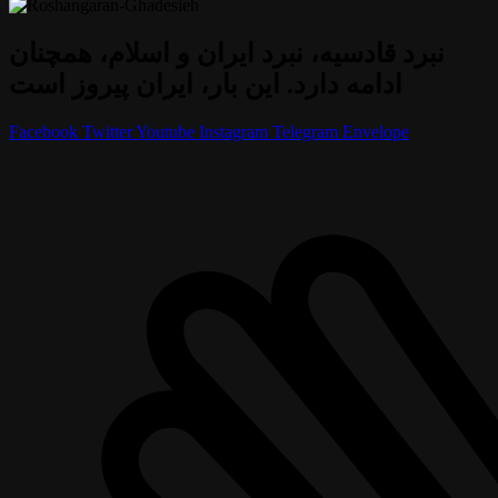
نبرد قادسیه، نبرد ایران و اسلام، همچنان
ادامه دارد. این بار، ایران پیروز است
Facebook
Twitter
Youtube
Instagram
Telegram
Envelope