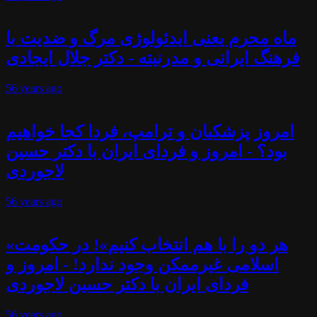
ماه محرم یعنی ایدئولوژی مرگ و ضدیت با
فرهنگ ایرانی و مدرنیته - دکتر جلال ایجادی
56 years
ago
امروز پزشکیان و ترامپ، فردا کجا خواهیم
بود؟ - امروز و فردای ایران با دکتر حسین
لاجوردی
56 years
ago
«هر دو را با هم انتخاب کنیم»! در حکومت
اسلامی غیرممکن وجود ندارد! - امروز و
فردای ایران با دکتر حسین لاجوردی
56 years
ago