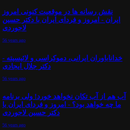
نقش رسانه ها در موقعیت کنونی امروز
ایران - امروز و فردای ایران با دکتر حسین
لاجوردی
56 years
ago
خداناباوران ایرانی، دموکراسی و لائیسیته -
دکتر جلال ایجادی
56 years
ago
آب هم از آب تکان نخواهد خورد! ولی برنامه
ما چه خواهد بود؟ - امروز و فردای ایران با
دکتر حسین لاجوردی
56 years
ago