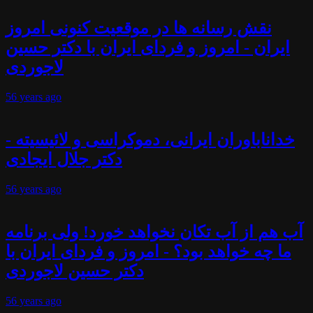
نقش رسانه ها در موقعیت کنونی امروز
ایران - امروز و فردای ایران با دکتر حسین
لاجوردی
56 years
ago
خداناباوران ایرانی، دموکراسی و لائیسیته -
دکتر جلال ایجادی
56 years
ago
آب هم از آب تکان نخواهد خورد! ولی برنامه
ما چه خواهد بود؟ - امروز و فردای ایران با
دکتر حسین لاجوردی
56 years
ago