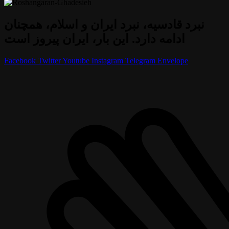
نبرد قادسیه، نبرد ایران و اسلام، همچنان
ادامه دارد. این بار، ایران پیروز است
Facebook
Twitter
Youtube
Instagram
Telegram
Envelope