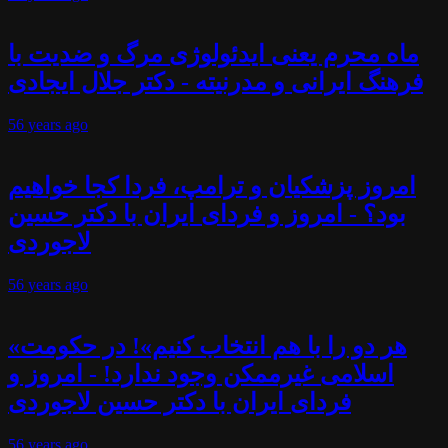
ماه محرم یعنی ایدئولوژی مرگ و ضدیت با
فرهنگ ایرانی و مدرنیته - دکتر جلال ایجادی
56 years
ago
امروز پزشکیان و ترامپ، فردا کجا خواهیم
بود؟ - امروز و فردای ایران با دکتر حسین
لاجوردی
56 years
ago
«هر دو را با هم انتخاب کنیم»! در حکومت
اسلامی غیرممکن وجود ندارد! - امروز و
فردای ایران با دکتر حسین لاجوردی
56 years
ago