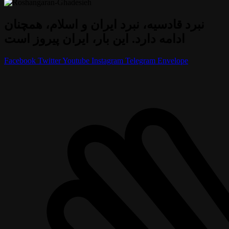
نبرد قادسیه، نبرد ایران و اسلام، همچنان
ادامه دارد. این بار، ایران پیروز است
Facebook
Twitter
Youtube
Instagram
Telegram
Envelope