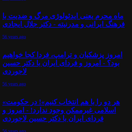
ماه محرم یعنی ایدئولوژی مرگ و ضدیت با
فرهنگ ایرانی و مدرنیته - دکتر جلال ایجادی
56 years
ago
امروز پزشکیان و ترامپ، فردا کجا خواهیم
بود؟ - امروز و فردای ایران با دکتر حسین
لاجوردی
56 years
ago
«هر دو را با هم انتخاب کنیم»! در حکومت
اسلامی غیرممکن وجود ندارد! - امروز و
فردای ایران با دکتر حسین لاجوردی
56 years
ago