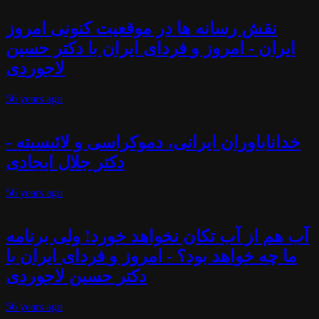
نقش رسانه ها در موقعیت کنونی امروز
ایران - امروز و فردای ایران با دکتر حسین
لاجوردی
56 years
ago
خداناباوران ایرانی، دموکراسی و لائیسیته -
دکتر جلال ایجادی
56 years
ago
آب هم از آب تکان نخواهد خورد! ولی برنامه
ما چه خواهد بود؟ - امروز و فردای ایران با
دکتر حسین لاجوردی
56 years
ago